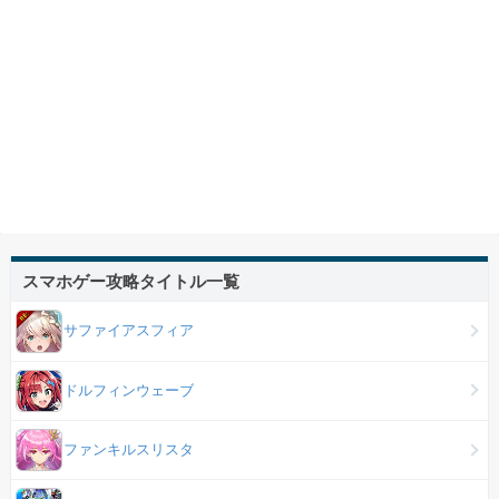
スマホゲー攻略タイトル一覧
サファイアスフィア
ドルフィンウェーブ
ファンキルスリスタ