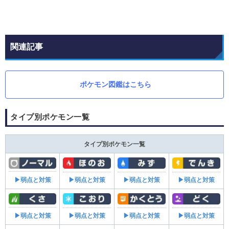
関連記事
ポケモン図鑑はこちら
タイプ別ポケモン一覧
タイプ別ポケモン一覧
▶弱点と対策
▶弱点と対策
▶弱点と対策
▶弱点と対策
▶弱点と対策
▶弱点と対策
▶弱点と対策
▶弱点と対策