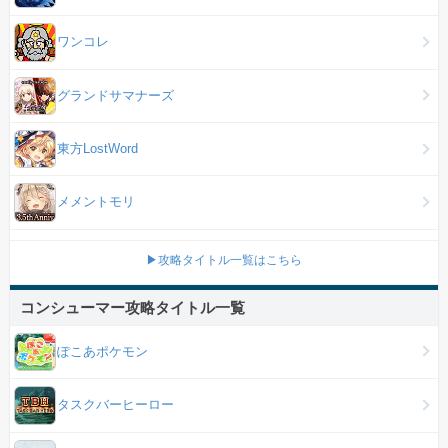
ワンコレ
グランドサマナーズ
東方LostWord
メメントモリ
▶攻略タイトル一覧はこちら
コンシューマー攻略タイトル一覧
ぽこあポケモン
タスクバーヒーロー