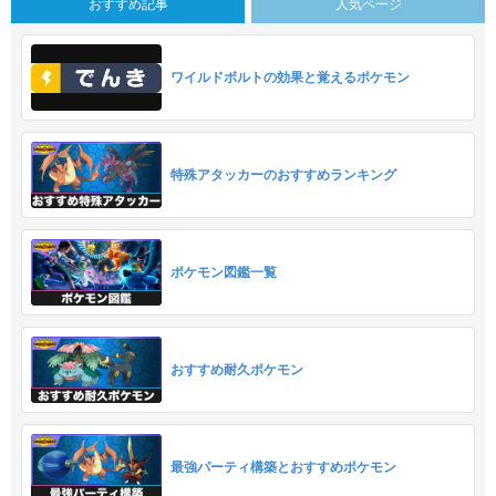
おすすめ記事
人気ページ
ワイルドボルトの効果と覚えるポケモン
特殊アタッカーのおすすめランキング
ポケモン図鑑一覧
おすすめ耐久ポケモン
最強パーティ構築とおすすめポケモン