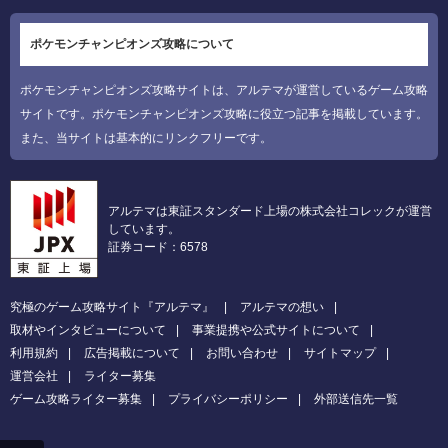
ポケモンチャンピオンズ攻略について
ポケモンチャンピオンズ攻略サイトは、アルテマが運営しているゲーム攻略
サイトです。ポケモンチャンピオンズ攻略に役立つ記事を掲載しています。
また、当サイトは基本的にリンクフリーです。
アルテマは東証スタンダード上場の株式会社コレックが運営
しています。
証券コード：6578
究極のゲーム攻略サイト『アルテマ』
アルテマの想い
取材やインタビューについて
事業提携や公式サイトについて
利用規約
広告掲載について
お問い合わせ
サイトマップ
運営会社
ライター募集
ゲーム攻略ライター募集
プライバシーポリシー
外部送信先一覧