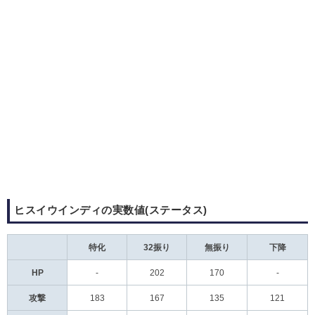
ヒスイウインディの実数値(ステータス)
特化
32振り
無振り
下降
HP
-
202
170
-
攻撃
183
167
135
121