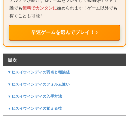
アルテマが紹介するゲームをプレイして報酬をゲット！
誰でも
無料でカンタンに
始められます！ゲーム以外でも
稼ぐことも可能！
早速ゲームを選んでプレイ！ ›
目次
▼ヒスイウインディの弱点と種族値
▼ヒスイウインディのフォルム違い
▼ヒスイウインディの入手方法
▼ヒスイウインディの覚える技