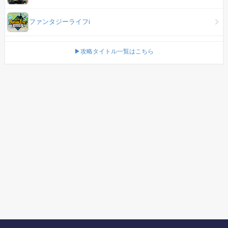
ファンタジーライフi
▶攻略タイトル一覧はこちら