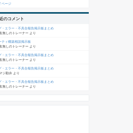
イページ
近のコメント
グ・エラー・不具合報告掲示板まとめ
名無しのトレーナー
より
ーティ構築相談掲示板
名無しのトレーナー
より
グ・エラー・不具合報告掲示板まとめ
名無しのトレーナー
より
グ・エラー・不具合報告掲示板まとめ
マジ勘弁
より
グ・エラー・不具合報告掲示板まとめ
名無しのトレーナー
より