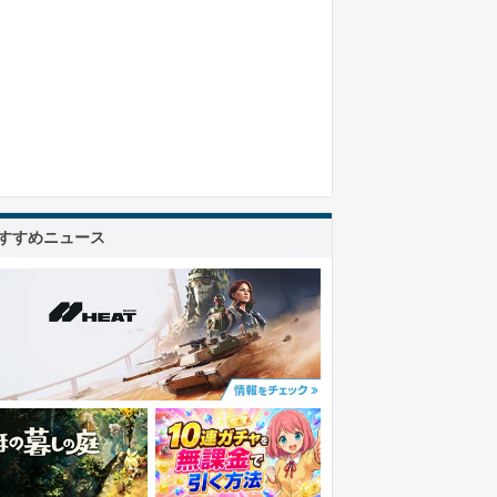
すすめニュース