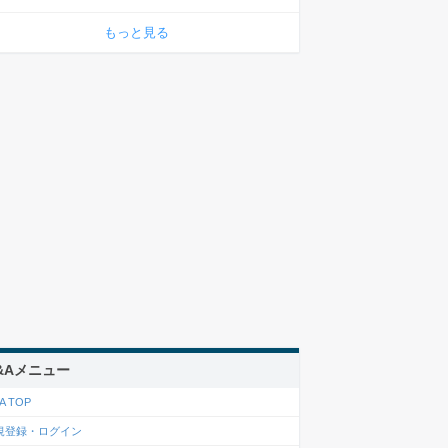
もっと見る
&Aメニュー
A TOP
規登録・ログイン