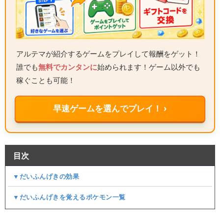
アルテマが紹介するゲームをプレイして報酬をゲット！
誰でも
無料でカンタンに
始められます！ゲーム以外でも
稼ぐことも可能！
早速ゲームを選んでプレイ！ ›
目次
▼だいふんげきの効果
▼だいふんげきを覚えるポケモン一覧