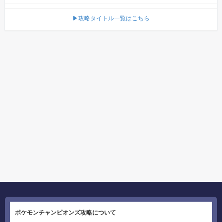
▶攻略タイトル一覧はこちら
ポケモンチャンピオンズ攻略について