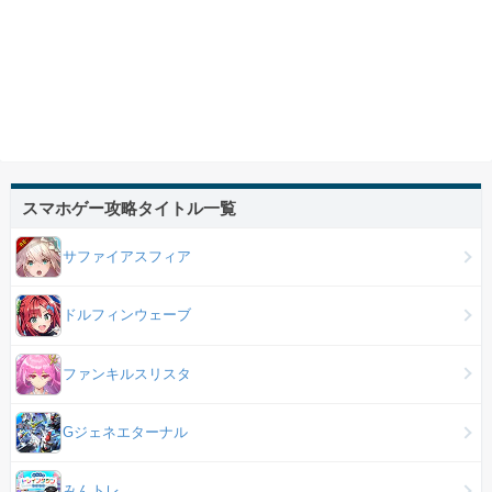
スマホゲー攻略タイトル一覧
サファイアスフィア
ドルフィンウェーブ
ファンキルスリスタ
Gジェネエターナル
みんトレ