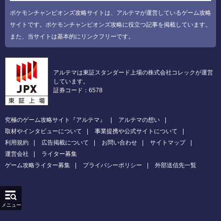
ポケモンチャンピオンズ攻略サイトは、アルテマが運営しているゲーム攻略
サイトです。ポケモンチャンピオンズ攻略に役立つ記事を掲載しています。
また、当サイトは基本的にリンクフリーです。
アルテマは東証スタンダード上場の株式会社コレックが運営
しています。
証券コード：6578
究極のゲーム攻略サイト『アルテマ』
アルテマの想い
取材やインタビューについて
事業提携や公式サイトについて
利用規約
広告掲載について
お問い合わせ
サイトマップ
運営会社
ライター募集
ゲーム攻略ライター募集
プライバシーポリシー
外部送信先一覧
メニュー