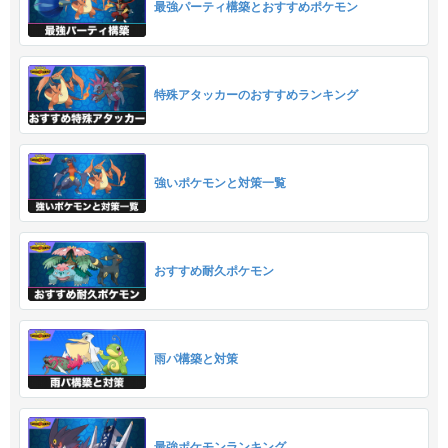
最強パーティ構築とおすすめポケモン
特殊アタッカーのおすすめランキング
強いポケモンと対策一覧
おすすめ耐久ポケモン
雨パ構築と対策
最強ポケモンランキング