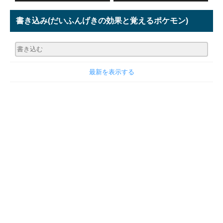
書き込み
(だいふんげきの効果と覚えるポケモン)
最新を表示する