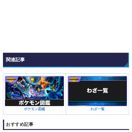
関連記事
ポケモン図鑑
わざ一覧
おすすめ記事