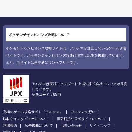
ポケモンチャンピオンズ攻略について
ポケモンチャンピオンズ攻略サイトは、アルテマが運営しているゲーム攻略
サイトです。ポケモンチャンピオンズ攻略に役立つ記事を掲載しています。
また、当サイトは基本的にリンクフリーです。
アルテマは東証スタンダード上場の株式会社コレックが運営
しています。
証券コード：6578
究極のゲーム攻略サイト『アルテマ』
アルテマの想い
取材やインタビューについて
事業提携や公式サイトについて
利用規約
広告掲載について
お問い合わせ
サイトマップ