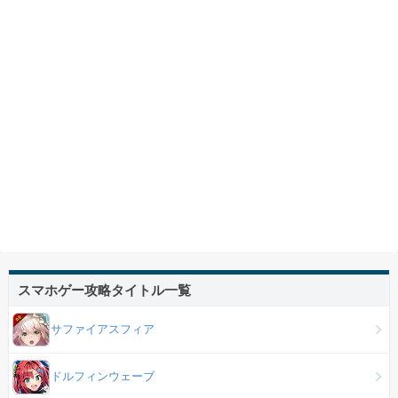
スマホゲー攻略タイトル一覧
サファイアスフィア
ドルフィンウェーブ