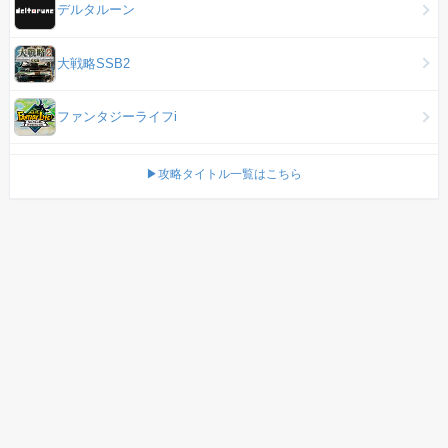
デルタルーン
大戦略SSB2
ファンタジーライフi
▶攻略タイトル一覧はこちら