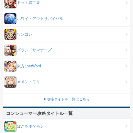
ドット異世界
ホワイトアウトサバイバル
ワンコレ
グランドサマナーズ
東方LostWord
メメントモリ
▶攻略タイトル一覧はこちら
コンシューマー攻略タイトル一覧
ぽこあポケモン