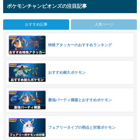
ポケモンチャンピオンズの注目記事
おすすめ記事
人気ページ
特殊アタッカーのおすすめランキング
おすすめ耐久ポケモン
最強パーティ構築とおすすめポケモン
フェアリータイプの弱点と対策ポケモン