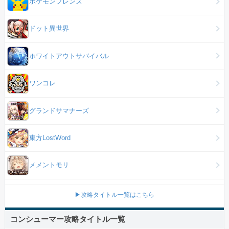
ポケモンフレンズ
ドット異世界
ホワイトアウトサバイバル
ワンコレ
グランドサマナーズ
東方LostWord
メメントモリ
▶攻略タイトル一覧はこちら
コンシューマー攻略タイトル一覧