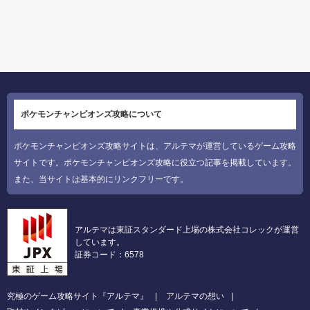
ポケモンチャンピオンズ攻略について
ポケモンチャンピオンズ攻略サイトは、アルテマが運営しているゲーム攻略
サイトです。ポケモンチャンピオンズ攻略に役立つ記事を掲載しています。
また、当サイトは基本的にリンクフリーです。
アルテマは東証スタンダード上場の株式会社コレックが運営
しています。
証券コード：6578
究極のゲーム攻略サイト『アルテマ』
アルテマの想い