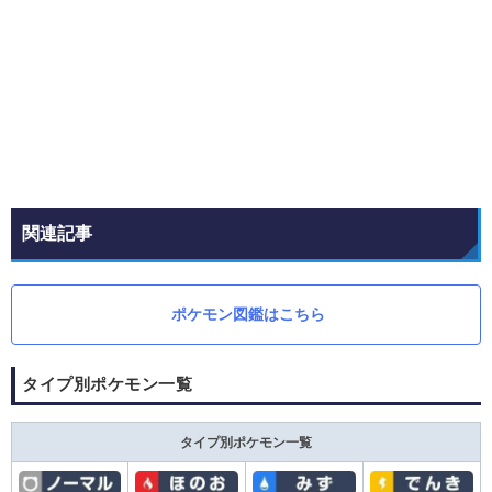
関連記事
ポケモン図鑑はこちら
タイプ別ポケモン一覧
タイプ別ポケモン一覧