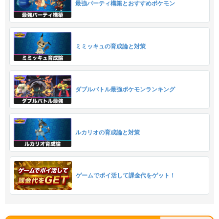
最強パーティ構築とおすすめポケモン
ミミッキュの育成論と対策
ダブルバトル最強ポケモンランキング
ルカリオの育成論と対策
ゲームでポイ活して課金代をゲット！