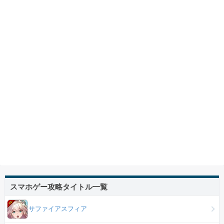
スマホゲー攻略タイトル一覧
サファイアスフィア