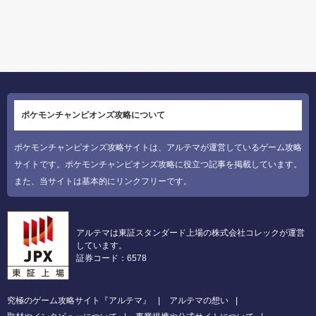
ポケモンチャンピオンズ攻略について
ポケモンチャンピオンズ攻略サイトは、アルテマが運営しているゲーム攻略
サイトです。ポケモンチャンピオンズ攻略に役立つ記事を掲載しています。
また、当サイトは基本的にリンクフリーです。
アルテマは東証スタンダード上場の株式会社コレックが運営
しています。
証券コード：6578
究極のゲーム攻略サイト『アルテマ』
アルテマの想い