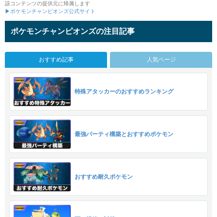
該コンテンツの提供元に帰属します
▶ポケモンチャンピオンズ公式サイト
ポケモンチャンピオンズの注目記事
おすすめ記事
人気ページ
特殊アタッカーのおすすめランキング
最強パーティ構築とおすすめポケモン
おすすめ耐久ポケモン