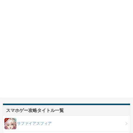
スマホゲー攻略タイトル一覧
サファイアスフィア