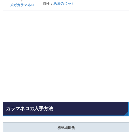
特性：
あまのじゃく
メガカラマネロ
カラマネロの入手方法
初登場世代