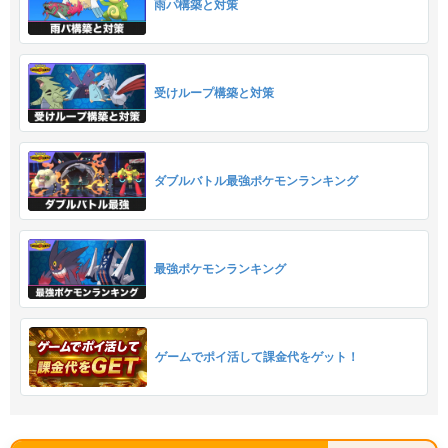
雨パ構築と対策
受けループ構築と対策
ダブルバトル最強ポケモンランキング
最強ポケモンランキング
ゲームでポイ活して課金代をゲット！