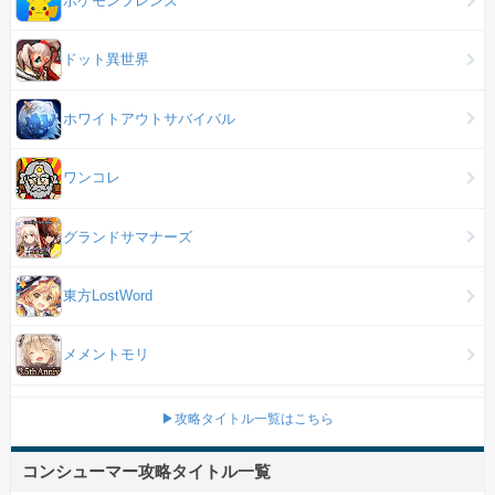
ポケモンフレンズ
ドット異世界
ホワイトアウトサバイバル
ワンコレ
グランドサマナーズ
東方LostWord
メメントモリ
▶攻略タイトル一覧はこちら
コンシューマー攻略タイトル一覧