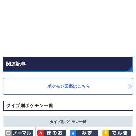
関連記事
ポケモン図鑑はこちら
タイプ別ポケモン一覧
タイプ別ポケモン一覧