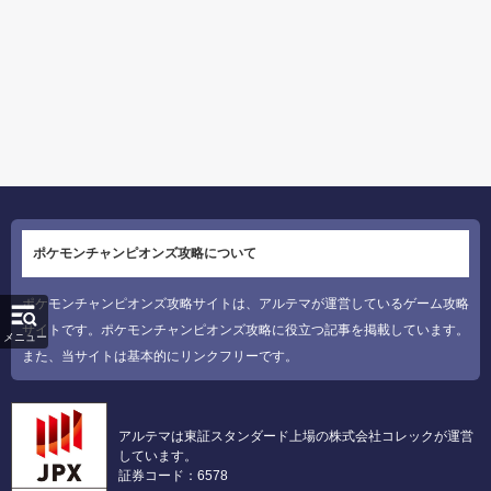
ポケモンチャンピオンズ攻略について
ポケモンチャンピオンズ攻略サイトは、アルテマが運営しているゲーム攻略
サイトです。ポケモンチャンピオンズ攻略に役立つ記事を掲載しています。
メニュー
また、当サイトは基本的にリンクフリーです。
アルテマは東証スタンダード上場の株式会社コレックが運営
しています。
証券コード：6578