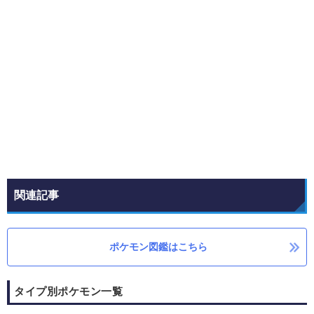
関連記事
ポケモン図鑑はこちら
タイプ別ポケモン一覧