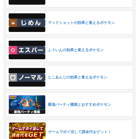
マッドショットの効果と覚えるポケモン
ふういんの効果と覚えるポケモン
じこあんじの効果と覚えるポケモン
最強パーティ構築とおすすめポケモン
ゲームでポイ活して課金代をゲット！