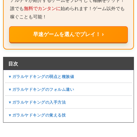
アルテマが紹介するゲームをプレイして報酬をゲット！
誰でも
無料でカンタンに
始められます！ゲーム以外でも
稼ぐことも可能！
早速ゲームを選んでプレイ！ ›
目次
▼ガラルヤドキングの弱点と種族値
▼ガラルヤドキングのフォルム違い
▼ガラルヤドキングの入手方法
▼ガラルヤドキングの覚える技