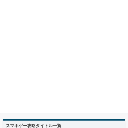
スマホゲー攻略タイトル一覧