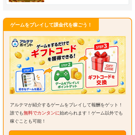
ゲームをプレイして課金代を稼ごう！
アルテマが紹介するゲームをプレイして報酬をゲット！
誰でも
無料でカンタンに
始められます！ゲーム以外でも
稼ぐことも可能！