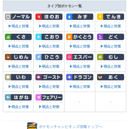
タイプ別ポケモン一覧
▶弱点と対策
▶弱点と対策
▶弱点と対策
▶弱点と対策
▶弱点と対策
▶弱点と対策
▶弱点と対策
▶弱点と対策
▶弱点と対策
▶弱点と対策
▶弱点と対策
▶弱点と対策
▶弱点と対策
▶弱点と対策
▶弱点と対策
▶弱点と対策
-
-
▶弱点と対策
▶弱点と対策
ポケモンチャンピオンズ攻略トップへ