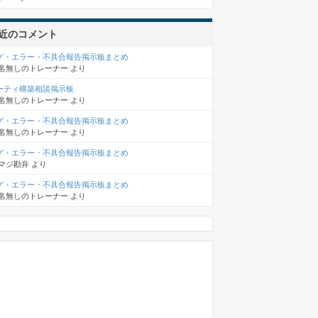
近のコメント
グ・エラー・不具合報告掲示板まとめ
名無しのトレーナー
より
ーティ構築相談掲示板
名無しのトレーナー
より
グ・エラー・不具合報告掲示板まとめ
名無しのトレーナー
より
グ・エラー・不具合報告掲示板まとめ
マジ勘弁
より
グ・エラー・不具合報告掲示板まとめ
名無しのトレーナー
より