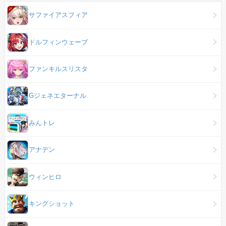
サファイアスフィア
ドルフィンウェーブ
ファンキルスリスタ
Gジェネエターナル
みんトレ
アナデン
ウィンヒロ
キングショット