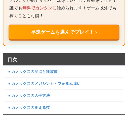
アルテマが紹介するゲームをプレイして報酬をゲット！
誰でも
無料でカンタンに
始められます！ゲーム以外でも
稼ぐことも可能！
早速ゲームを選んでプレイ！ ›
目次
▼カメックスの弱点と種族値
▼カメックスのメガシンカ・フォルム違い
▼カメックスの入手方法
▼カメックスの覚える技