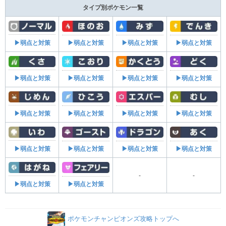
タイプ別ポケモン一覧
▶弱点と対策
▶弱点と対策
▶弱点と対策
▶弱点と対策
▶弱点と対策
▶弱点と対策
▶弱点と対策
▶弱点と対策
▶弱点と対策
▶弱点と対策
▶弱点と対策
▶弱点と対策
▶弱点と対策
▶弱点と対策
▶弱点と対策
▶弱点と対策
-
-
▶弱点と対策
▶弱点と対策
ポケモンチャンピオンズ攻略トップへ