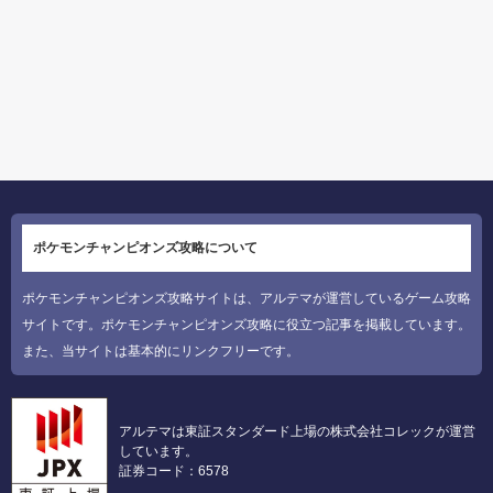
ポケモンチャンピオンズ攻略について
ポケモンチャンピオンズ攻略サイトは、アルテマが運営しているゲーム攻略
サイトです。ポケモンチャンピオンズ攻略に役立つ記事を掲載しています。
また、当サイトは基本的にリンクフリーです。
アルテマは東証スタンダード上場の株式会社コレックが運営
しています。
証券コード：6578