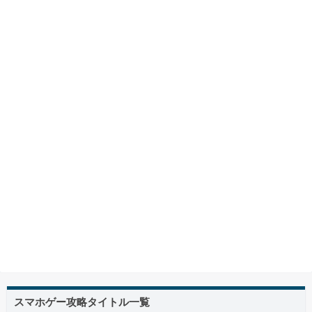
スマホゲー攻略タイトル一覧