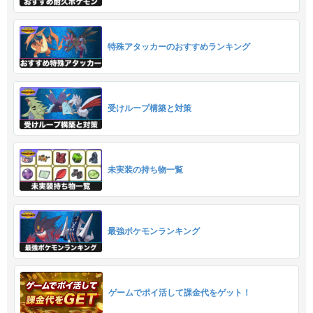
特殊アタッカーのおすすめランキング
受けループ構築と対策
未実装の持ち物一覧
最強ポケモンランキング
ゲームでポイ活して課金代をゲット！