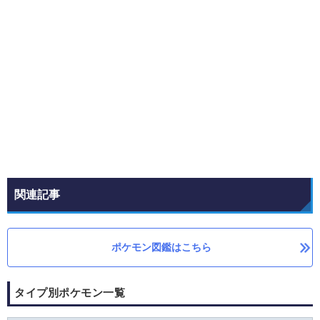
関連記事
ポケモン図鑑はこちら
タイプ別ポケモン一覧