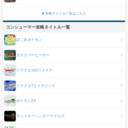
▶攻略タイトル一覧はこちら
コンシューマー攻略タイトル一覧
ぽこあポケモン
タスクバーヒーロー
ドラクエ1&2リメイク
ドラクエ7リイマジンド
ポケモンZA
モンスターハンターワイルズ