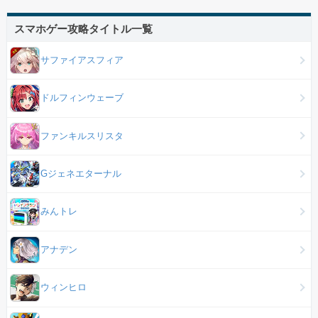
スマホゲー攻略タイトル一覧
サファイアスフィア
ドルフィンウェーブ
ファンキルスリスタ
Gジェネエターナル
みんトレ
アナデン
ウィンヒロ