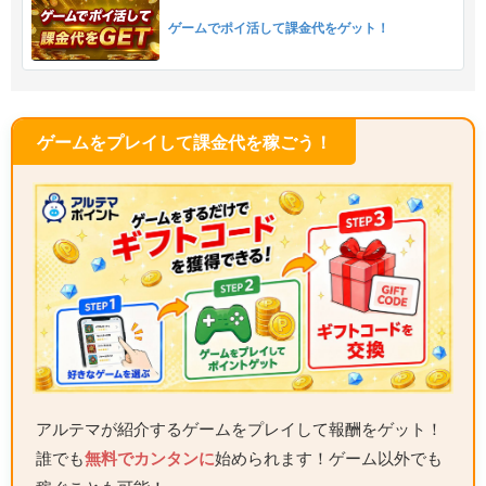
ゲームでポイ活して課金代をゲット！
ゲームをプレイして課金代を稼ごう！
アルテマが紹介するゲームをプレイして報酬をゲット！
誰でも
無料でカンタンに
始められます！ゲーム以外でも