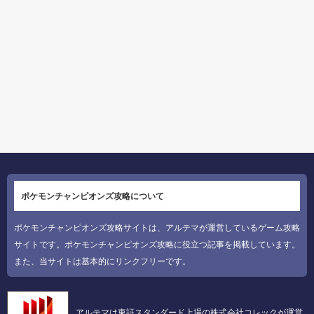
ポケモンチャンピオンズ攻略について
ポケモンチャンピオンズ攻略サイトは、アルテマが運営しているゲーム攻略
サイトです。ポケモンチャンピオンズ攻略に役立つ記事を掲載しています。
また、当サイトは基本的にリンクフリーです。
アルテマは東証スタンダード上場の株式会社コレックが運営