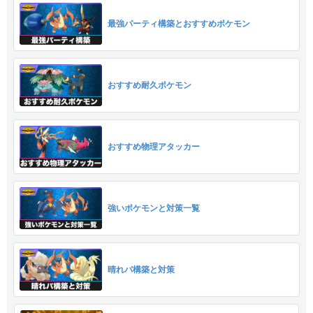
最強パーティ構築とおすすめポケモン
おすすめ耐久ポケモン
おすすめ物理アタッカー
強いポケモンと対策一覧
晴れパ構築と対策