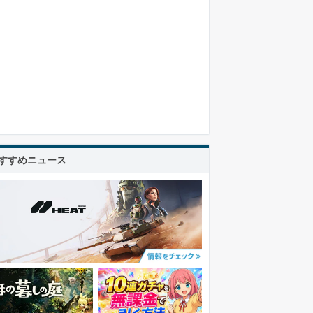
すすめニュース