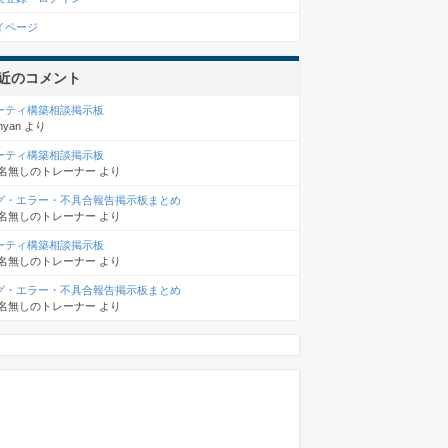
イページ
近のコメント
ーティ構築相談掲示板
nyan
より
ーティ構築相談掲示板
名無しのトレーナー
より
グ・エラー・不具合報告掲示板まとめ
名無しのトレーナー
より
ーティ構築相談掲示板
名無しのトレーナー
より
グ・エラー・不具合報告掲示板まとめ
名無しのトレーナー
より