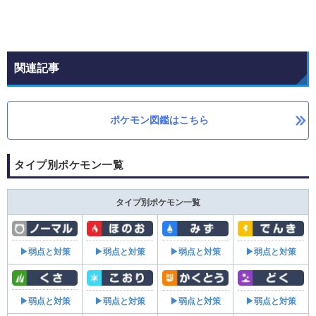
関連記事
ポケモン図鑑はこちら
タイプ別ポケモン一覧
タイプ別ポケモン一覧
▶弱点と対策
▶弱点と対策
▶弱点と対策
▶弱点と対策
▶弱点と対策
▶弱点と対策
▶弱点と対策
▶弱点と対策