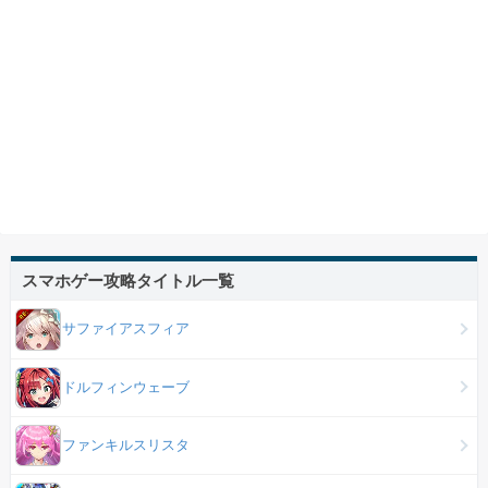
スマホゲー攻略タイトル一覧
サファイアスフィア
ドルフィンウェーブ
ファンキルスリスタ