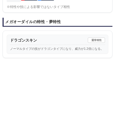
※特性や技による影響ではないタイプ相性
メガオーダイルの特性・夢特性
ドラゴンスキン
通常特性
ノーマルタイプの技がドラゴンタイプになり、威力が1.2倍になる。