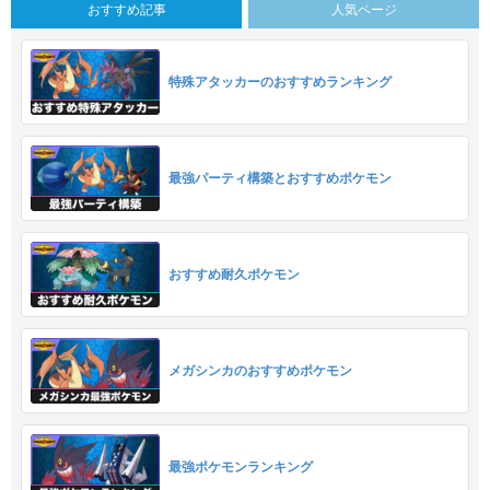
おすすめ記事
人気ページ
特殊アタッカーのおすすめランキング
最強パーティ構築とおすすめポケモン
おすすめ耐久ポケモン
メガシンカのおすすめポケモン
最強ポケモンランキング