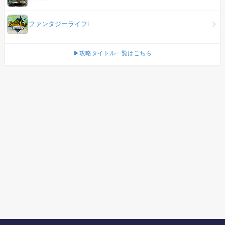
ファンタジーライフi
▶攻略タイトル一覧はこちら