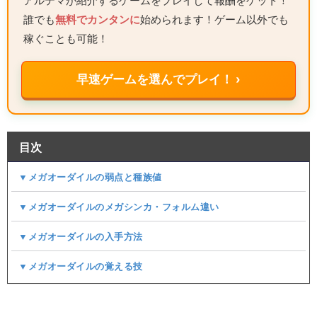
アルテマが紹介するゲームをプレイして報酬をゲット！
誰でも
無料でカンタンに
始められます！ゲーム以外でも
稼ぐことも可能！
早速ゲームを選んでプレイ！ ›
目次
▼メガオーダイルの弱点と種族値
▼メガオーダイルのメガシンカ・フォルム違い
▼メガオーダイルの入手方法
▼メガオーダイルの覚える技