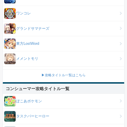
ワンコレ
グランドサマナーズ
東方LostWord
メメントモリ
▶攻略タイトル一覧はこちら
コンシューマー攻略タイトル一覧
ぽこあポケモン
タスクバーヒーロー