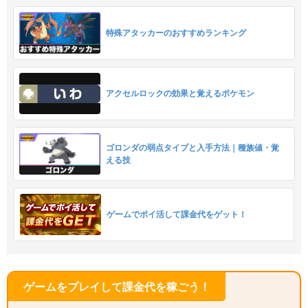
特殊アタッカーのおすすめランキング
アクセルロックの効果と覚えるポケモン
ゴロンダの弱点タイプと入手方法｜種族値・覚
える技
ゲームでポイ活して課金代をゲット！
ゲームをプレイして課金代を稼ごう！