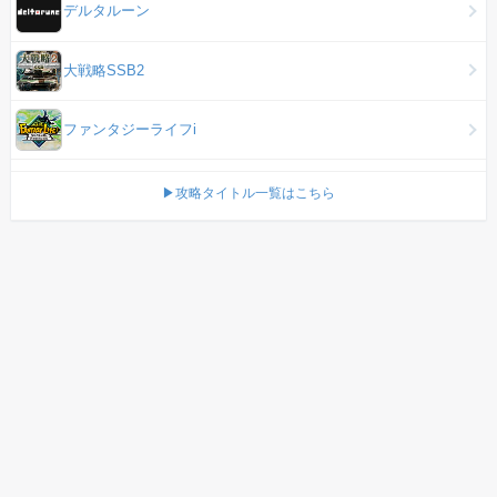
デルタルーン
大戦略SSB2
ファンタジーライフi
▶攻略タイトル一覧はこちら