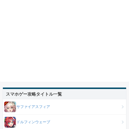
スマホゲー攻略タイトル一覧
サファイアスフィア
ドルフィンウェーブ