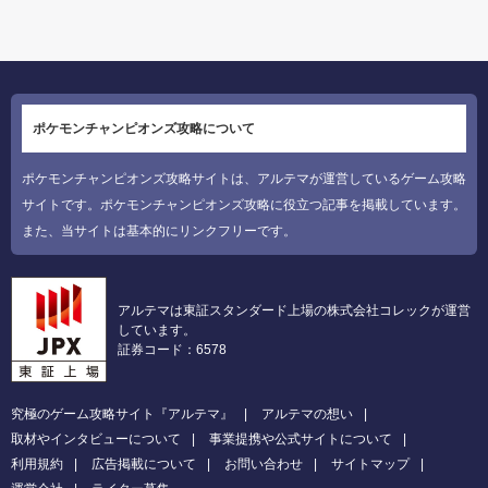
ポケモンチャンピオンズ攻略について
ポケモンチャンピオンズ攻略サイトは、アルテマが運営しているゲーム攻略
サイトです。ポケモンチャンピオンズ攻略に役立つ記事を掲載しています。
また、当サイトは基本的にリンクフリーです。
アルテマは東証スタンダード上場の株式会社コレックが運営
しています。
証券コード：6578
究極のゲーム攻略サイト『アルテマ』
アルテマの想い
取材やインタビューについて
事業提携や公式サイトについて
利用規約
広告掲載について
お問い合わせ
サイトマップ