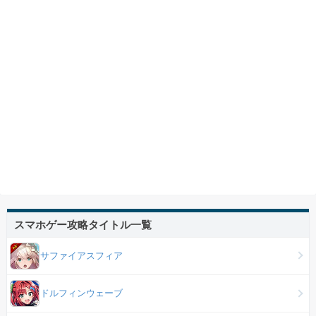
スマホゲー攻略タイトル一覧
サファイアスフィア
ドルフィンウェーブ