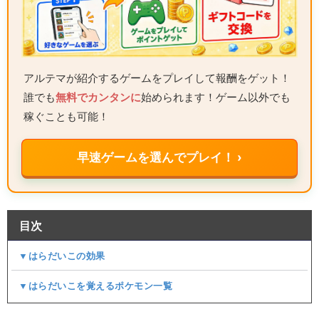
アルテマが紹介するゲームをプレイして報酬をゲット！
誰でも
無料でカンタンに
始められます！ゲーム以外でも
稼ぐことも可能！
早速ゲームを選んでプレイ！ ›
目次
▼はらだいこの効果
▼はらだいこを覚えるポケモン一覧