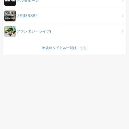
デルタルーン
大戦略SSB2
ファンタジーライフi
▶攻略タイトル一覧はこちら