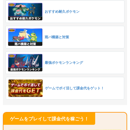
おすすめ耐久ポケモン
雨パ構築と対策
最強ポケモンランキング
ゲームでポイ活して課金代をゲット！
ゲームをプレイして課金代を稼ごう！