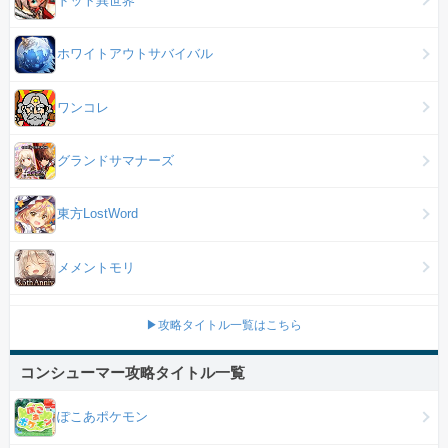
ホワイトアウトサバイバル
ワンコレ
グランドサマナーズ
東方LostWord
メメントモリ
▶攻略タイトル一覧はこちら
コンシューマー攻略タイトル一覧
ぽこあポケモン