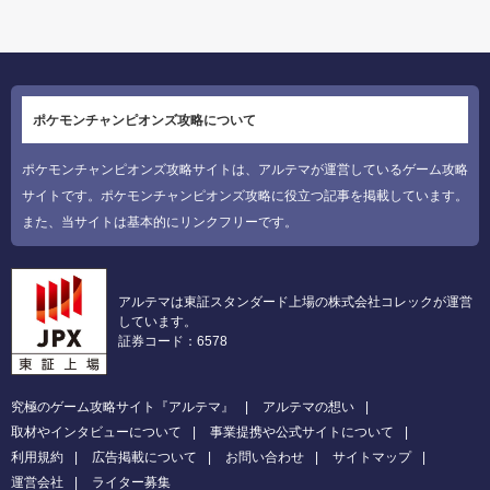
ポケモンチャンピオンズ攻略について
ポケモンチャンピオンズ攻略サイトは、アルテマが運営しているゲーム攻略
サイトです。ポケモンチャンピオンズ攻略に役立つ記事を掲載しています。
また、当サイトは基本的にリンクフリーです。
アルテマは東証スタンダード上場の株式会社コレックが運営
しています。
証券コード：6578
究極のゲーム攻略サイト『アルテマ』
アルテマの想い
取材やインタビューについて
事業提携や公式サイトについて
利用規約
広告掲載について
お問い合わせ
サイトマップ
運営会社
ライター募集