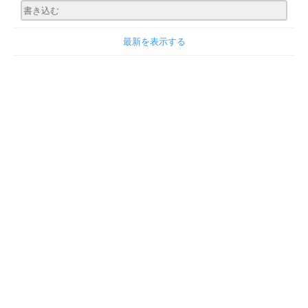
最新を表示する