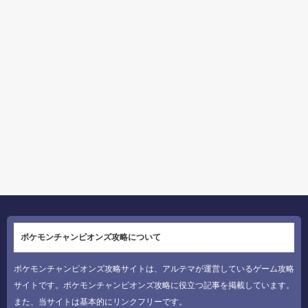
ポケモンチャンピオンズ攻略について
ポケモンチャンピオンズ攻略サイトは、アルテマが運営しているゲーム攻略
サイトです。ポケモンチャンピオンズ攻略に役立つ記事を掲載しています。
また、当サイトは基本的にリンクフリーです。