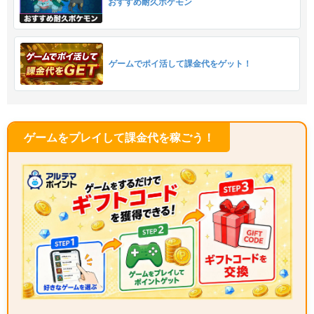
おすすめ耐久ポケモン
ゲームでポイ活して課金代をゲット！
ゲームをプレイして課金代を稼ごう！