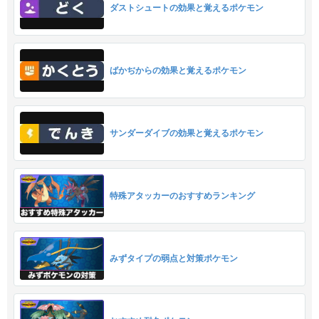
ダストシュートの効果と覚えるポケモン
ばかぢからの効果と覚えるポケモン
サンダーダイブの効果と覚えるポケモン
特殊アタッカーのおすすめランキング
みずタイプの弱点と対策ポケモン