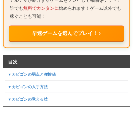
アルテマが紹介するゲームをプレイして報酬をゲット！
誰でも
無料でカンタンに
始められます！ゲーム以外でも
稼ぐことも可能！
早速ゲームを選んでプレイ！ ›
目次
▼カビゴンの弱点と種族値
▼カビゴンの入手方法
▼カビゴンの覚える技