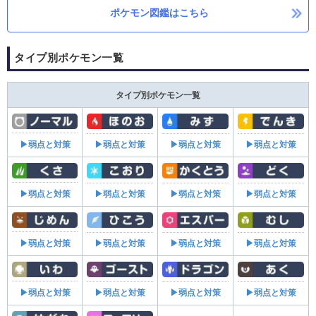
ポケモン図鑑はこちら
タイプ別ポケモン一覧
タイプ別ポケモン一覧
▶弱点と対策
▶弱点と対策
▶弱点と対策
▶弱点と対策
▶弱点と対策
▶弱点と対策
▶弱点と対策
▶弱点と対策
▶弱点と対策
▶弱点と対策
▶弱点と対策
▶弱点と対策
▶弱点と対策
▶弱点と対策
▶弱点と対策
▶弱点と対策