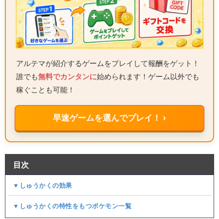
アルテマが紹介するゲームをプレイして報酬をゲット！
誰でも
無料でカンタンに
始められます！ゲーム以外でも
稼ぐことも可能！
早速ゲームを選んでプレイ！ ›
目次
▼しゅうかくの効果
▼しゅうかくの特性をもつポケモン一覧