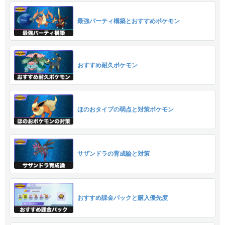
最強パーティ構築とおすすめポケモン
おすすめ耐久ポケモン
ほのおタイプの弱点と対策ポケモン
サザンドラの育成論と対策
おすすめ課金パックと購入優先度