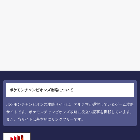
ポケモンチャンピオンズ攻略について
ポケモンチャンピオンズ攻略サイトは、アルテマが運営しているゲーム攻略
サイトです。ポケモンチャンピオンズ攻略に役立つ記事を掲載しています。
また、当サイトは基本的にリンクフリーです。