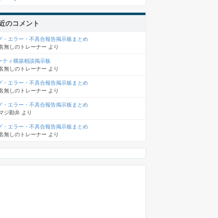
近のコメント
グ・エラー・不具合報告掲示板まとめ
名無しのトレーナー
より
ーティ構築相談掲示板
名無しのトレーナー
より
グ・エラー・不具合報告掲示板まとめ
名無しのトレーナー
より
グ・エラー・不具合報告掲示板まとめ
マジ勘弁
より
グ・エラー・不具合報告掲示板まとめ
名無しのトレーナー
より