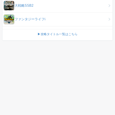
大戦略SSB2
ファンタジーライフi
▶攻略タイトル一覧はこちら