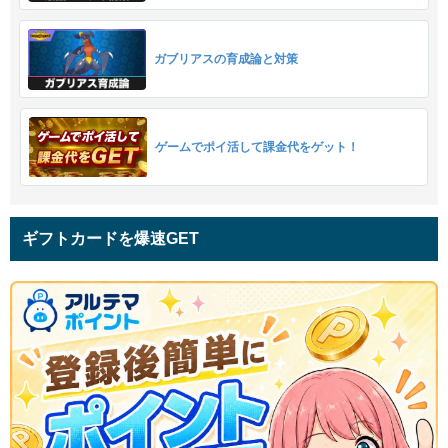
ガブリアスの育成論と対策
ゲームでポイ活して課金代をゲット！
ギフトカードを爆速GET