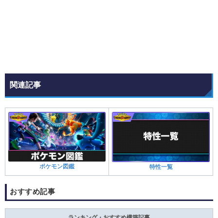
関連記事
ポケモン図鑑
特性一覧
おすすめ記事
ランキング・おすすめ構築記事