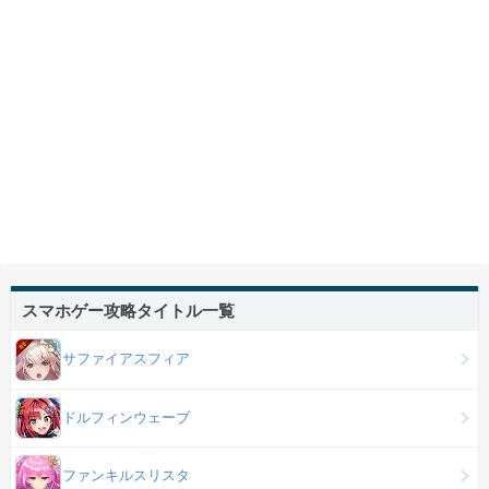
スマホゲー攻略タイトル一覧
サファイアスフィア
ドルフィンウェーブ
ファンキルスリスタ