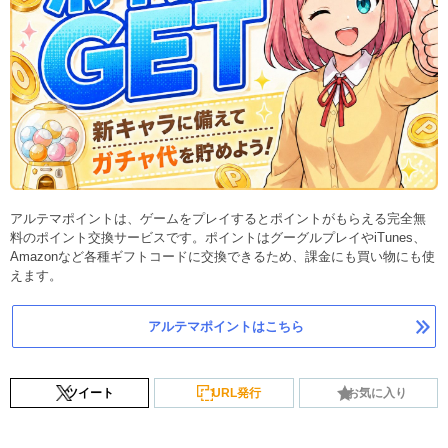
アルテマポイントは、ゲームをプレイするとポイントがもらえる完全無
料のポイント交換サービスです。ポイントはグーグルプレイやiTunes、
Amazonなど各種ギフトコードに交換できるため、課金にも買い物にも使
えます。
アルテマポイントはこちら
ツイート
URL発行
お気に入り