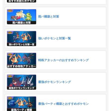
雨パ構築と対策
強いポケモンと対策一覧
特殊アタッカーのおすすめランキング
最強ポケモンランキング
最強パーティ構築とおすすめポケモン