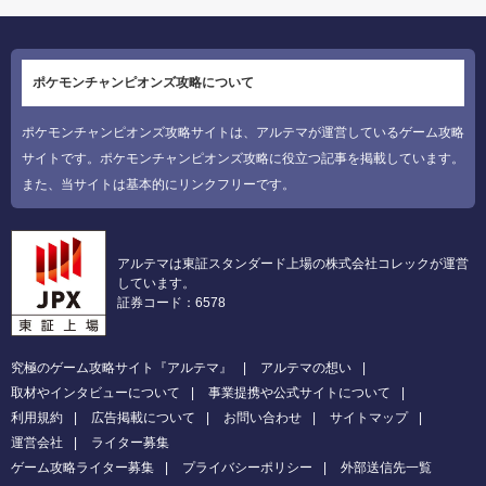
ポケモンチャンピオンズ攻略について
ポケモンチャンピオンズ攻略サイトは、アルテマが運営しているゲーム攻略
サイトです。ポケモンチャンピオンズ攻略に役立つ記事を掲載しています。
また、当サイトは基本的にリンクフリーです。
アルテマは東証スタンダード上場の株式会社コレックが運営
しています。
証券コード：6578
究極のゲーム攻略サイト『アルテマ』
アルテマの想い
取材やインタビューについて
事業提携や公式サイトについて
利用規約
広告掲載について
お問い合わせ
サイトマップ
運営会社
ライター募集
ゲーム攻略ライター募集
プライバシーポリシー
外部送信先一覧