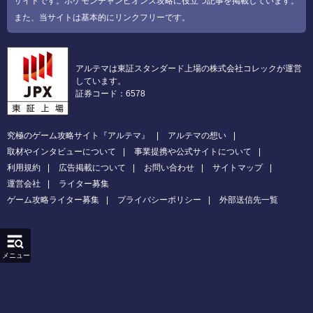
サイトです。ポケモンチャンピオンズ攻略に役立つ記事を掲載しています。
また、当サイトは基本的にリンクフリーです。
アルテマは東証スタンダード上場の株式会社コレックが運営
しています。
証券コード：6578
究極のゲーム攻略サイト『アルテマ』
アルテマの想い
取材やインタビューについて
事業提携や公式サイトについて
利用規約
広告掲載について
お問い合わせ
サイトマップ
運営会社
ライター募集
ゲーム攻略ライター募集
プライバシーポリシー
外部送信先一覧
メニュー