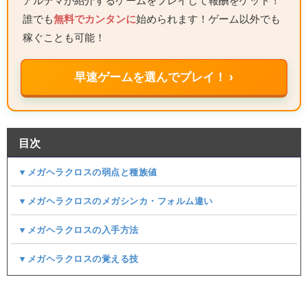
アルテマが紹介するゲームをプレイして報酬をゲット！
誰でも
無料でカンタンに
始められます！ゲーム以外でも
稼ぐことも可能！
早速ゲームを選んでプレイ！ ›
目次
▼メガヘラクロスの弱点と種族値
▼メガヘラクロスのメガシンカ・フォルム違い
▼メガヘラクロスの入手方法
▼メガヘラクロスの覚える技