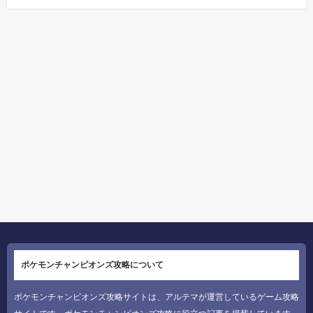
ポケモンチャンピオンズ攻略について
ポケモンチャンピオンズ攻略サイトは、アルテマが運営しているゲーム攻略