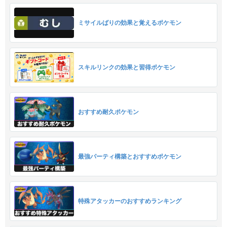
ミサイルばりの効果と覚えるポケモン
スキルリンクの効果と習得ポケモン
おすすめ耐久ポケモン
最強パーティ構築とおすすめポケモン
特殊アタッカーのおすすめランキング