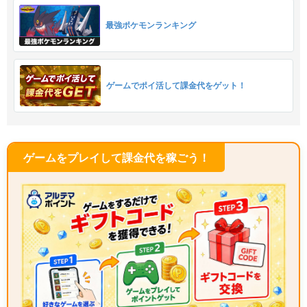
最強ポケモンランキング
ゲームでポイ活して課金代をゲット！
ゲームをプレイして課金代を稼ごう！