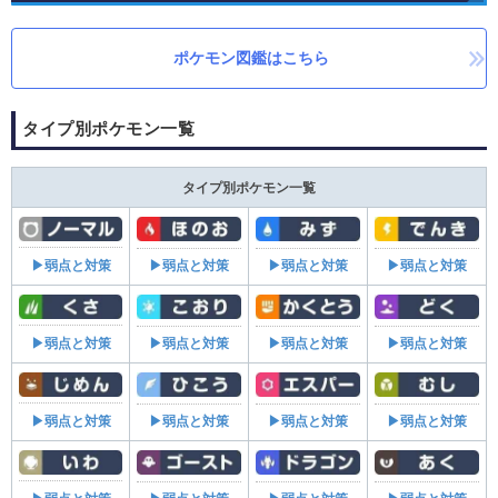
ポケモン図鑑はこちら
タイプ別ポケモン一覧
タイプ別ポケモン一覧
▶弱点と対策
▶弱点と対策
▶弱点と対策
▶弱点と対策
▶弱点と対策
▶弱点と対策
▶弱点と対策
▶弱点と対策
▶弱点と対策
▶弱点と対策
▶弱点と対策
▶弱点と対策