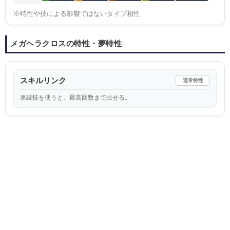
※特性や技による影響ではないタイプ相性
メガヘラクロスの特性・夢特性
スキルリンク
通常特性
連続技を使うと、最高回数まで出せる。