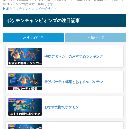
該コンテンツの提供元に帰属します
▶ポケモンチャンピオンズ公式サイト
ポケモンチャンピオンズの注目記事
おすすめ記事
人気ページ
特殊アタッカーのおすすめランキング
最強パーティ構築とおすすめポケモン
おすすめ耐久ポケモン