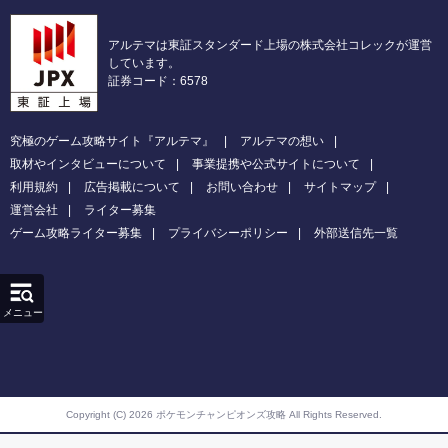
アルテマは東証スタンダード上場の株式会社コレックが運営
しています。
証券コード：6578
究極のゲーム攻略サイト『アルテマ』
アルテマの想い
取材やインタビューについて
事業提携や公式サイトについて
利用規約
広告掲載について
お問い合わせ
サイトマップ
運営会社
ライター募集
ゲーム攻略ライター募集
プライバシーポリシー
外部送信先一覧
メニュー
Copyright (C) 2026 ポケモンチャンピオンズ攻略
All Rights Reserved.