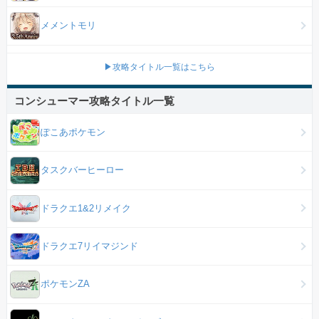
メメントモリ
▶攻略タイトル一覧はこちら
コンシューマー攻略タイトル一覧
ぽこあポケモン
タスクバーヒーロー
ドラクエ1&2リメイク
ドラクエ7リイマジンド
ポケモンZA