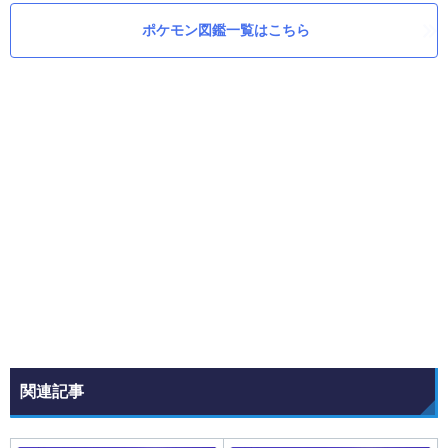
ポケモン図鑑一覧はこちら
関連記事