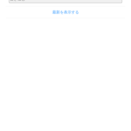
最新を表示する