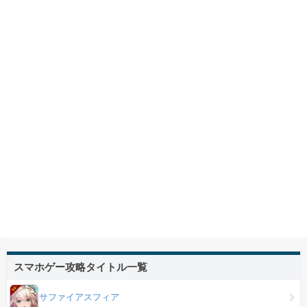
スマホゲー攻略タイトル一覧
サファイアスフィア