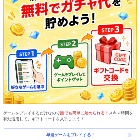
ゲームをプレイするだけなので
誰でも簡単に始められる！
スキマ時間を
有効活用して、ギフトコードを入手しよう！
早速ゲームをプレイする！