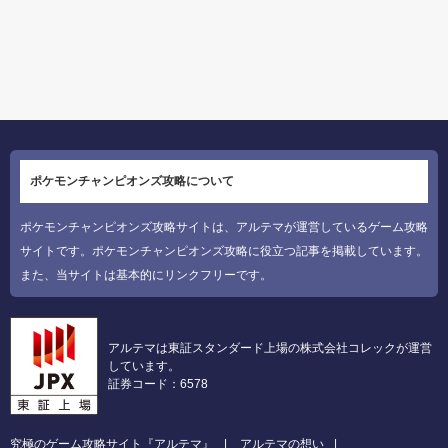
ポケモンチャンピオンズ攻略について
ポケモンチャンピオンズ攻略サイトは、アルテマが運営しているゲーム攻略
サイトです。ポケモンチャンピオンズ攻略に役立つ記事を掲載しています。
また、当サイトは基本的にリンクフリーです。
アルテマは東証スタンダード上場の株式会社コレックが運営
しています。
証券コード：6578
究極のゲーム攻略サイト『アルテマ』
アルテマの想い