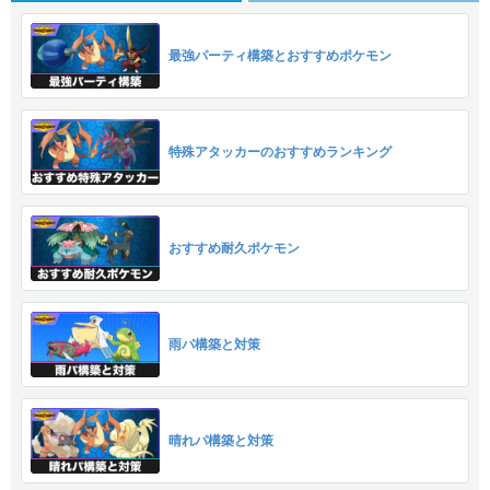
最強パーティ構築とおすすめポケモン
特殊アタッカーのおすすめランキング
おすすめ耐久ポケモン
雨パ構築と対策
晴れパ構築と対策