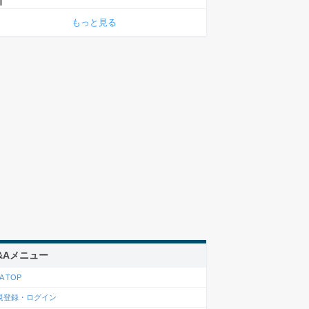
もっと見る
&Aメニュー
A TOP
規登録・ログイン