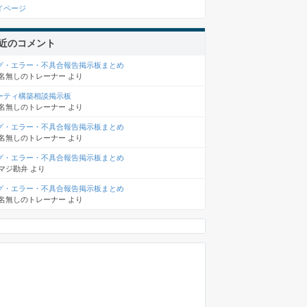
イページ
近のコメント
グ・エラー・不具合報告掲示板まとめ
名無しのトレーナー
より
ーティ構築相談掲示板
名無しのトレーナー
より
グ・エラー・不具合報告掲示板まとめ
名無しのトレーナー
より
グ・エラー・不具合報告掲示板まとめ
マジ勘弁
より
グ・エラー・不具合報告掲示板まとめ
名無しのトレーナー
より