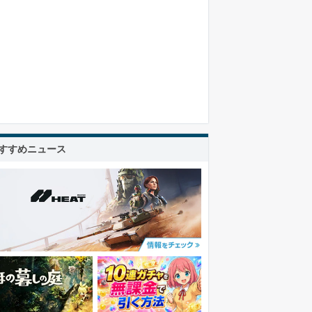
すすめニュース