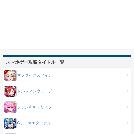
スマホゲー攻略タイトル一覧
サファイアスフィア
ドルフィンウェーブ
ファンキルスリスタ
Gジェネエターナル