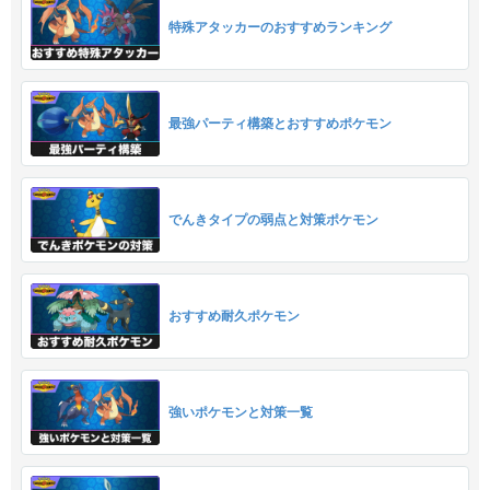
特殊アタッカーのおすすめランキング
最強パーティ構築とおすすめポケモン
でんきタイプの弱点と対策ポケモン
おすすめ耐久ポケモン
強いポケモンと対策一覧