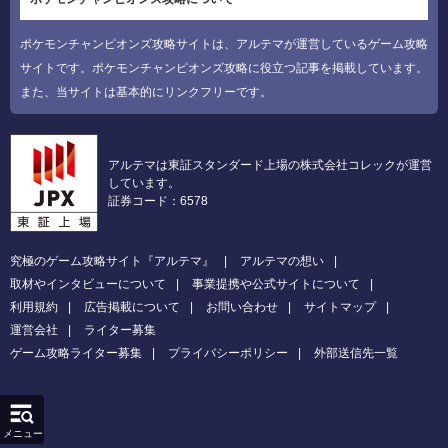
ポケモンチャンピオンズ攻略サイトは、アルテマが運営しているゲーム攻略
サイトです。ポケモンチャンピオンズ攻略に役立つ記事を掲載しています。
また、当サイトは基本的にリンクフリーです。
アルテマは東証スタンダード上場の株式会社コレックが運営
しています。
証券コード：6578
究極のゲーム攻略サイト『アルテマ』
アルテマの想い
取材やインタビューについて
事業提携や公式サイトについて
利用規約
広告掲載について
お問い合わせ
サイトマップ
運営会社
ライター募集
ゲーム攻略ライター募集
プライバシーポリシー
外部送信先一覧
メニュー