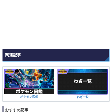
関連記事
ポケモン図鑑
わざ一覧
おすすめ記事