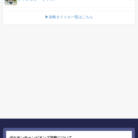
▶攻略タイトル一覧はこちら
ポケモンチャンピオンズ攻略について