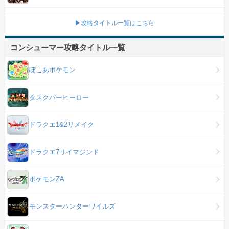
▶攻略タイトル一覧はこちら
コンシューマー攻略タイトル一覧
ぽこあポケモン
タスクバーヒーロー
ドラクエ1&2リメイク
ドラクエ7リイマジンド
ポケモンZA
モンスターハンターワイルズ