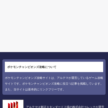
ポケモンチャンピオンズ攻略について
ポケモンチャンピオンズ攻略サイトは、アルテマが運営しているゲーム攻略
サイトです。ポケモンチャンピオンズ攻略に役立つ記事を掲載しています。
また、当サイトは基本的にリンクフリーです。
アルテマは東証スタンダード上場の株式会社コレックが運営