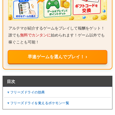
アルテマが紹介するゲームをプレイして報酬をゲット！
誰でも
無料でカンタンに
始められます！ゲーム以外でも
稼ぐことも可能！
早速ゲームを選んでプレイ！ ›
目次
▼フリーズドライの効果
▼フリーズドライを覚えるポケモン一覧