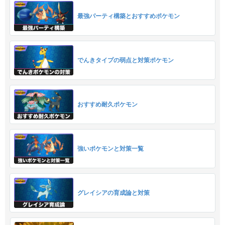
最強パーティ構築とおすすめポケモン
でんきタイプの弱点と対策ポケモン
おすすめ耐久ポケモン
強いポケモンと対策一覧
グレイシアの育成論と対策