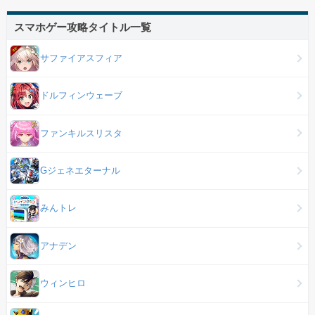
スマホゲー攻略タイトル一覧
サファイアスフィア
ドルフィンウェーブ
ファンキルスリスタ
Gジェネエターナル
みんトレ
アナデン
ウィンヒロ