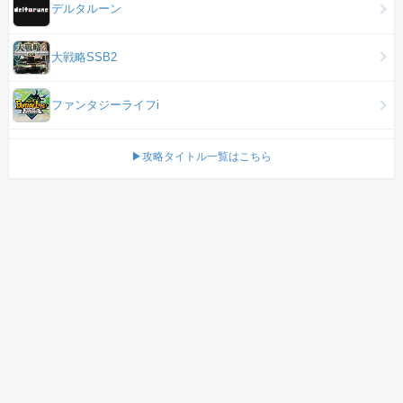
デルタルーン
大戦略SSB2
ファンタジーライフi
▶攻略タイトル一覧はこちら