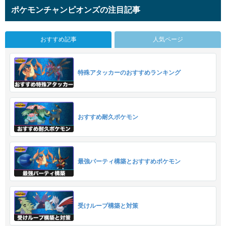
ポケモンチャンピオンズの注目記事
おすすめ記事
人気ページ
特殊アタッカーのおすすめランキング
おすすめ耐久ポケモン
最強パーティ構築とおすすめポケモン
受けループ構築と対策