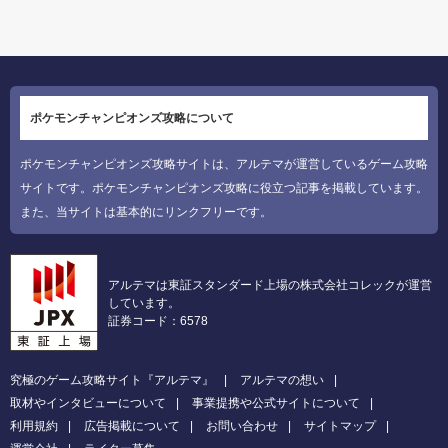
ポケモンチャンピオンズ攻略について
ポケモンチャンピオンズ攻略サイトは、アルテマが運営しているゲーム攻略
サイトです。ポケモンチャンピオンズ攻略に役立つ記事を掲載しています。
また、当サイトは基本的にリンクフリーです。
アルテマは東証スタンダード上場の株式会社コレックが運営
しています。
証券コード：6578
究極のゲーム攻略サイト『アルテマ』
アルテマの想い
取材やインタビューについて
事業提携や公式サイトについて
利用規約
広告掲載について
お問い合わせ
サイトマップ