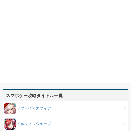
スマホゲー攻略タイトル一覧
サファイアスフィア
ドルフィンウェーブ