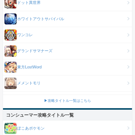
ドット異世界
ホワイトアウトサバイバル
ワンコレ
グランドサマナーズ
東方LostWord
メメントモリ
▶攻略タイトル一覧はこちら
コンシューマー攻略タイトル一覧
ぽこあポケモン