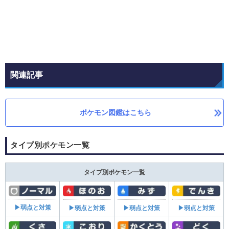
関連記事
ポケモン図鑑はこちら
タイプ別ポケモン一覧
タイプ別ポケモン一覧
▶弱点と対策
▶弱点と対策
▶弱点と対策
▶弱点と対策