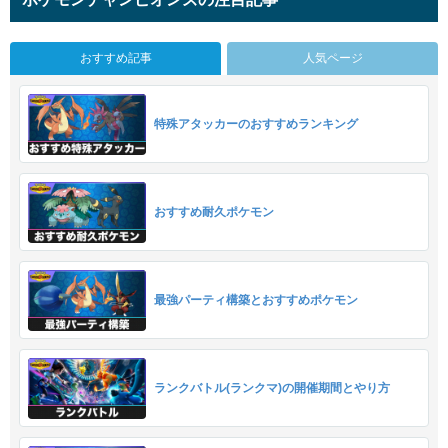
おすすめ記事
人気ページ
特殊アタッカーのおすすめランキング
おすすめ耐久ポケモン
最強パーティ構築とおすすめポケモン
ランクバトル(ランクマ)の開催期間とやり方