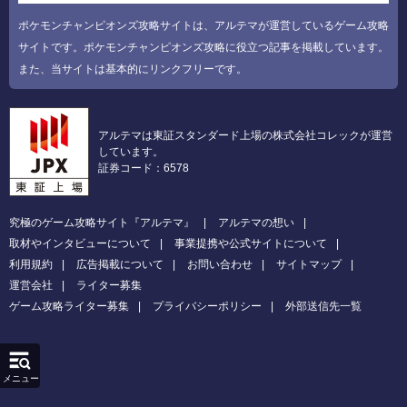
ポケモンチャンピオンズ攻略サイトは、アルテマが運営しているゲーム攻略
サイトです。ポケモンチャンピオンズ攻略に役立つ記事を掲載しています。
また、当サイトは基本的にリンクフリーです。
アルテマは東証スタンダード上場の株式会社コレックが運営
しています。
証券コード：6578
究極のゲーム攻略サイト『アルテマ』
アルテマの想い
取材やインタビューについて
事業提携や公式サイトについて
利用規約
広告掲載について
お問い合わせ
サイトマップ
運営会社
ライター募集
ゲーム攻略ライター募集
プライバシーポリシー
外部送信先一覧
メニュー