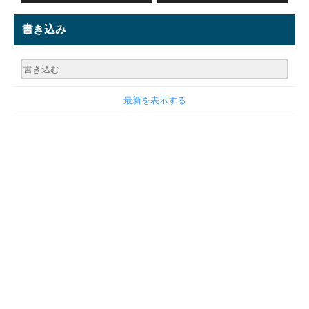
書き込み
最新を表示する