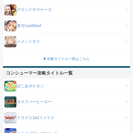
グランドサマナーズ
東方LostWord
メメントモリ
▶攻略タイトル一覧はこちら
コンシューマー攻略タイトル一覧
ぽこあポケモン
タスクバーヒーロー
ドラクエ1&2リメイク