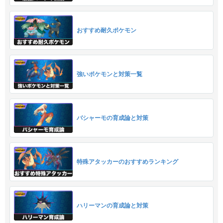
おすすめ耐久ポケモン
強いポケモンと対策一覧
バシャーモの育成論と対策
特殊アタッカーのおすすめランキング
ハリーマンの育成論と対策