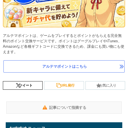
アルテマポイントは、ゲームをプレイするとポイントがもらえる完全無
料のポイント交換サービスです。ポイントはグーグルプレイやiTunes、
Amazonなど各種ギフトコードに交換できるため、課金にも買い物にも使
えます。
アルテマポイントはこちら
ツイート
URL発行
お気に入り
記事について指摘する