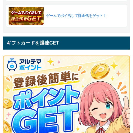
ゲームでポイ活して課金代をゲット！
ギフトカードを爆速GET