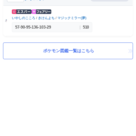
いやしのこころ
/
きけんよち
/
マジックミラー(夢)
57
-
90
-
95
-
136
-
103
-
29
|
510
ポケモン図鑑一覧はこちら