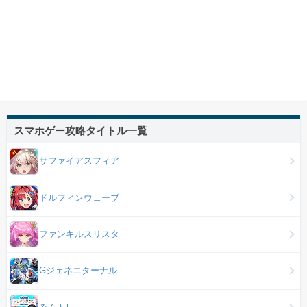
スマホゲー攻略タイトル一覧
サファイアスフィア
ドルフィンウェーブ
ファンキルスリスタ
Gジェネエターナル
みんトレ