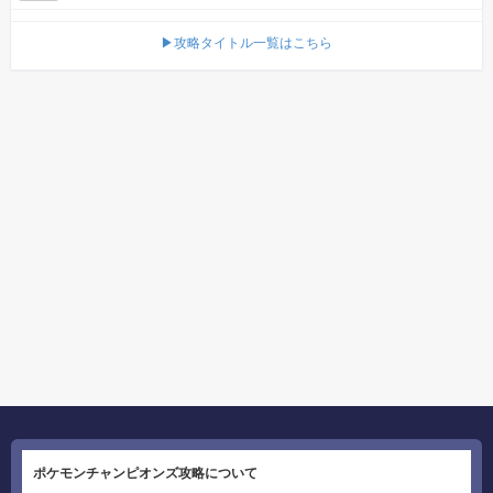
▶攻略タイトル一覧はこちら
ポケモンチャンピオンズ攻略について