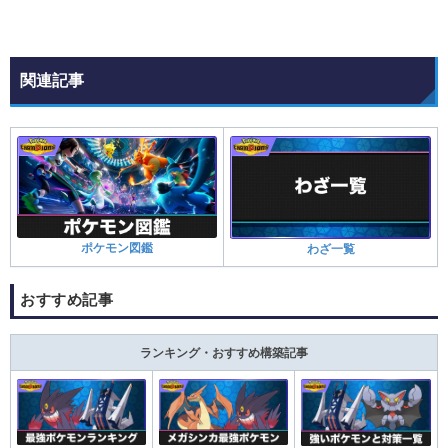
関連記事
ポケモン図鑑
わざ一覧
おすすめ記事
ランキング・おすすめ構築記事