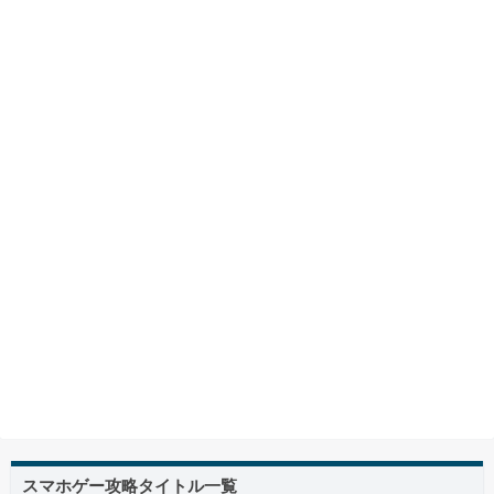
スマホゲー攻略タイトル一覧