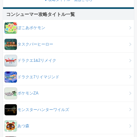
コンシューマー攻略タイトル一覧
ぽこあポケモン
タスクバーヒーロー
ドラクエ1&2リメイク
ドラクエ7リイマジンド
ポケモンZA
モンスターハンターワイルズ
あつ森