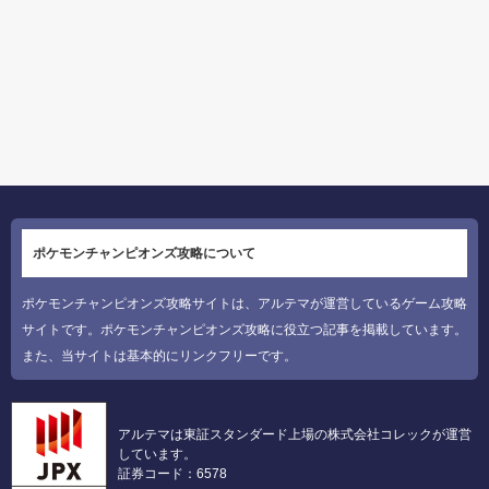
ポケモンチャンピオンズ攻略について
ポケモンチャンピオンズ攻略サイトは、アルテマが運営しているゲーム攻略
サイトです。ポケモンチャンピオンズ攻略に役立つ記事を掲載しています。
また、当サイトは基本的にリンクフリーです。
アルテマは東証スタンダード上場の株式会社コレックが運営
しています。
証券コード：6578