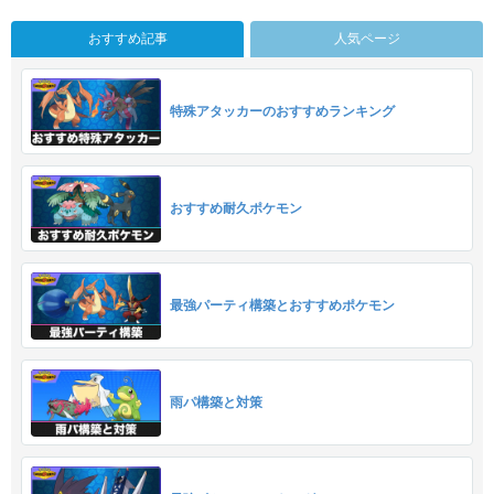
おすすめ記事
人気ページ
特殊アタッカーのおすすめランキング
おすすめ耐久ポケモン
最強パーティ構築とおすすめポケモン
雨パ構築と対策