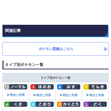
関連記事
ポケモン図鑑はこちら
タイプ別ポケモン一覧
タイプ別ポケモン一覧
▶弱点と対策
▶弱点と対策
▶弱点と対策
▶弱点と対策