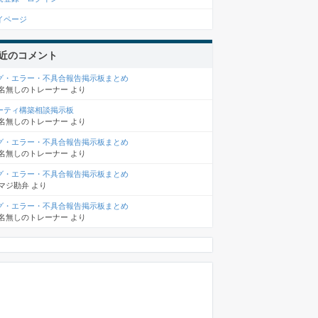
イページ
近のコメント
グ・エラー・不具合報告掲示板まとめ
名無しのトレーナー
より
ーティ構築相談掲示板
名無しのトレーナー
より
グ・エラー・不具合報告掲示板まとめ
名無しのトレーナー
より
グ・エラー・不具合報告掲示板まとめ
マジ勘弁
より
グ・エラー・不具合報告掲示板まとめ
名無しのトレーナー
より