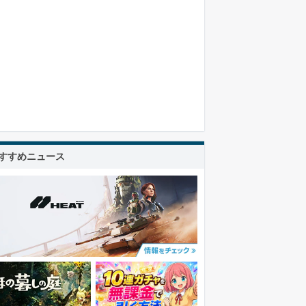
すすめニュース