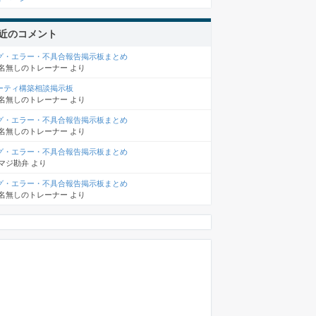
近のコメント
グ・エラー・不具合報告掲示板まとめ
名無しのトレーナー
より
ーティ構築相談掲示板
名無しのトレーナー
より
グ・エラー・不具合報告掲示板まとめ
名無しのトレーナー
より
グ・エラー・不具合報告掲示板まとめ
マジ勘弁
より
グ・エラー・不具合報告掲示板まとめ
名無しのトレーナー
より