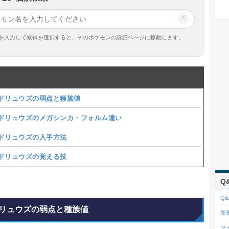
×
を入力して候補を選択すると、そのポケモンの詳細ページに移動します。
ドリュウズの弱点と種族値
ドリュウズのメガシンカ・フォルム違い
ドリュウズの入手方法
ドリュウズの覚える技
Q
Q&
リュウズの弱点と種族値
新
マ