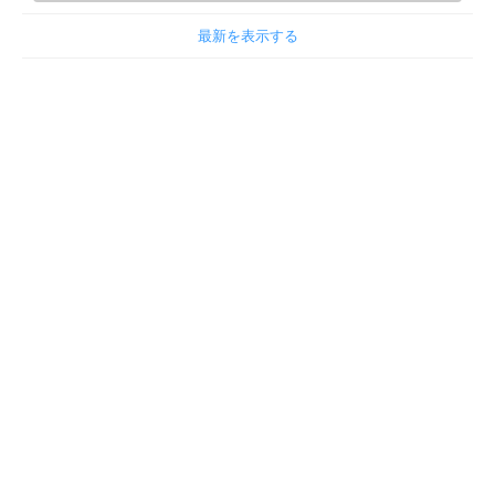
最新を表示する