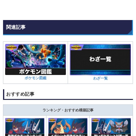
関連記事
ポケモン図鑑
わざ一覧
おすすめ記事
ランキング・おすすめ構築記事