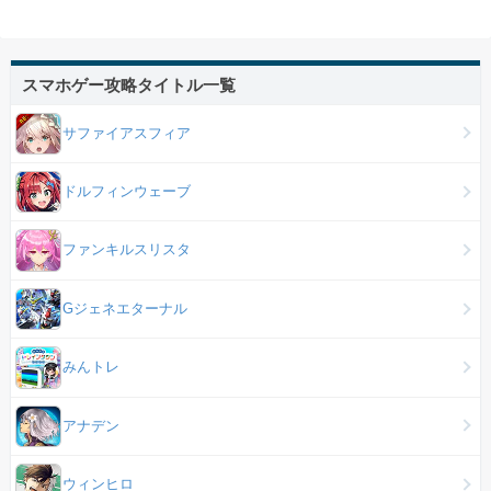
スマホゲー攻略タイトル一覧
サファイアスフィア
ドルフィンウェーブ
ファンキルスリスタ
Gジェネエターナル
みんトレ
アナデン
ウィンヒロ