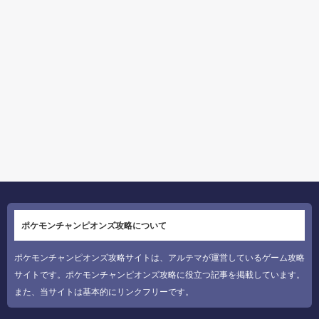
ポケモンチャンピオンズ攻略について
ポケモンチャンピオンズ攻略サイトは、アルテマが運営しているゲーム攻略
サイトです。ポケモンチャンピオンズ攻略に役立つ記事を掲載しています。
また、当サイトは基本的にリンクフリーです。