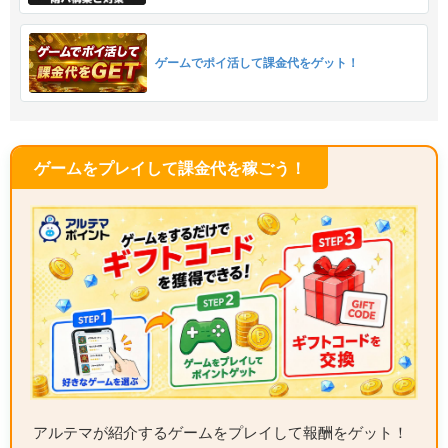
ゲームでポイ活して課金代をゲット！
ゲームをプレイして課金代を稼ごう！
アルテマが紹介するゲームをプレイして報酬をゲット！