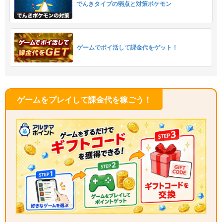
でんきタイプの弱点と対策ポケモン
ゲームでポイ活して課金代をゲット！
ゲームをプレイして課金代を稼ごう！