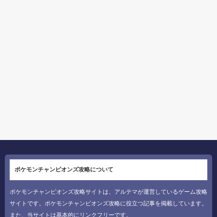
ポケモンチャンピオンズ攻略について
ポケモンチャンピオンズ攻略サイトは、アルテマが運営しているゲーム攻略
サイトです。ポケモンチャンピオンズ攻略に役立つ記事を掲載しています。
また、当サイトは基本的にリンクフリーです。