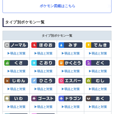
ポケモン図鑑はこちら
タイプ別ポケモン一覧
タイプ別ポケモン一覧
▶弱点と対策
▶弱点と対策
▶弱点と対策
▶弱点と対策
▶弱点と対策
▶弱点と対策
▶弱点と対策
▶弱点と対策
▶弱点と対策
▶弱点と対策
▶弱点と対策
▶弱点と対策
▶弱点と対策
▶弱点と対策
▶弱点と対策
▶弱点と対策