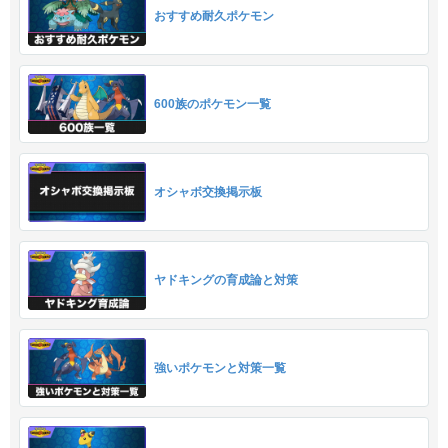
おすすめ耐久ポケモン
600族のポケモン一覧
オシャボ交換掲示板
ヤドキングの育成論と対策
強いポケモンと対策一覧