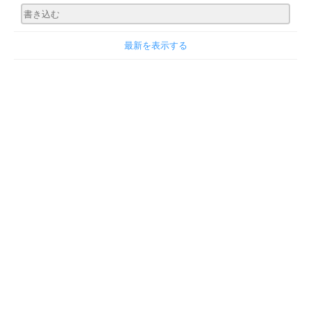
最新を表示する