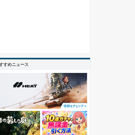
すすめニュース