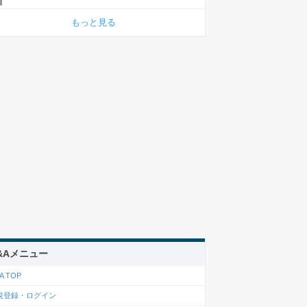
もっと見る
&Aメニュー
A TOP
規登録・ログイン