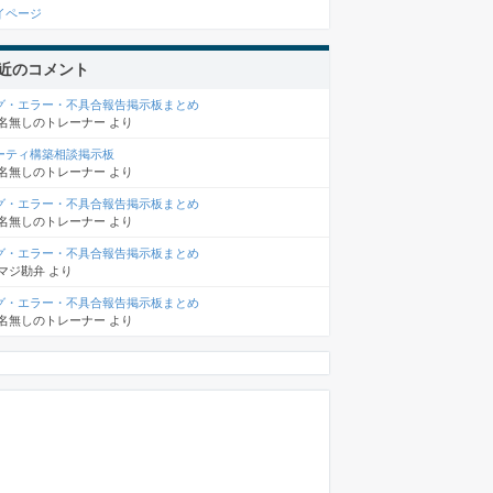
イページ
近のコメント
グ・エラー・不具合報告掲示板まとめ
名無しのトレーナー
より
ーティ構築相談掲示板
名無しのトレーナー
より
グ・エラー・不具合報告掲示板まとめ
名無しのトレーナー
より
グ・エラー・不具合報告掲示板まとめ
マジ勘弁
より
グ・エラー・不具合報告掲示板まとめ
名無しのトレーナー
より