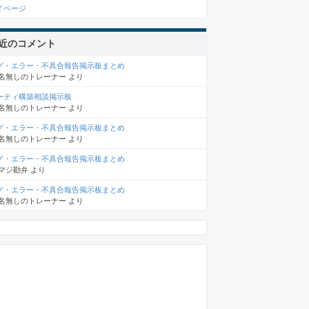
イページ
近のコメント
グ・エラー・不具合報告掲示板まとめ
名無しのトレーナー
より
ーティ構築相談掲示板
名無しのトレーナー
より
グ・エラー・不具合報告掲示板まとめ
名無しのトレーナー
より
グ・エラー・不具合報告掲示板まとめ
マジ勘弁
より
グ・エラー・不具合報告掲示板まとめ
名無しのトレーナー
より