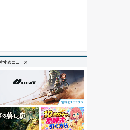
すすめニュース