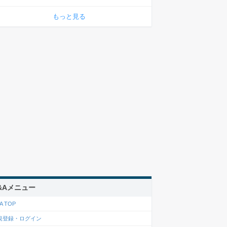
もっと見る
&Aメニュー
A TOP
規登録・ログイン