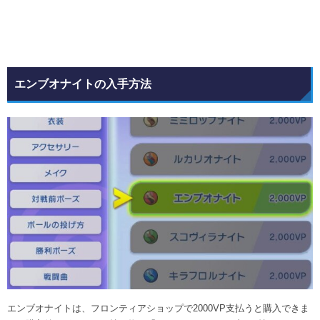
エンブオナイトの入手方法
エンブオナイトは、フロンティアショップで2000VP支払うと購入できま