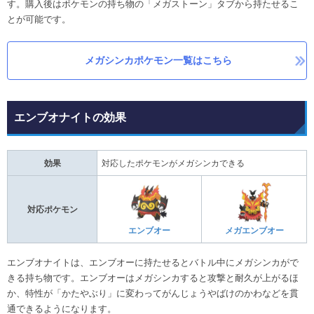
す。購入後はポケモンの持ち物の「メガストーン」タブから持たせるこ
とが可能です。
メガシンカポケモン一覧はこちら
エンブオナイトの効果
効果
対応したポケモンがメガシンカできる
対応ポケモン
エンブオー
メガエンブオー
エンブオナイトは、エンブオーに持たせるとバトル中にメガシンカがで
きる持ち物です。エンブオーはメガシンカすると攻撃と耐久が上がるほ
か、特性が「かたやぶり」に変わってがんじょうやばけのかわなどを貫
通できるようになります。