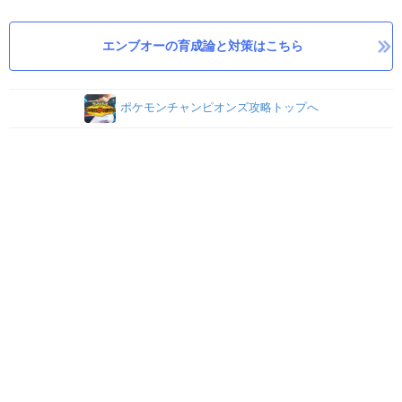
エンブオーの育成論と対策はこちら
ポケモンチャンピオンズ攻略トップへ