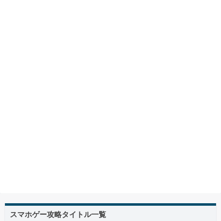
スマホゲー攻略タイトル一覧