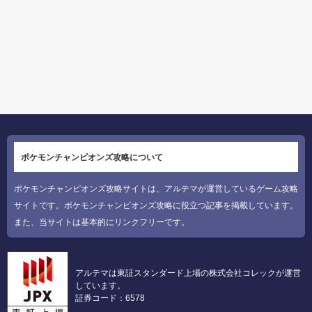
ポケモンチャンピオンズ攻略について
ポケモンチャンピオンズ攻略サイトは、アルテマが運営しているゲーム攻略
サイトです。ポケモンチャンピオンズ攻略に役立つ記事を掲載しています。
また、当サイトは基本的にリンクフリーです。
アルテマは東証スタンダード上場の株式会社コレックが運営
しています。
証券コード：6578