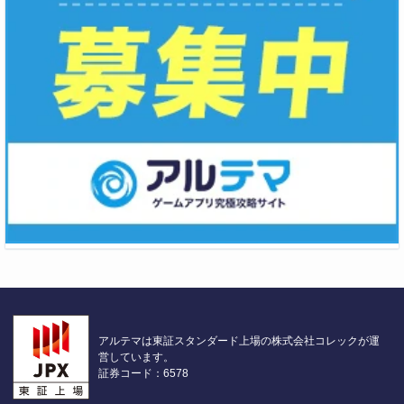
アルテマは東証スタンダード上場の株式会社コレックが運
営しています。
証券コード：6578