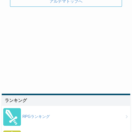
アルテマトップへ
ランキング
RPGランキング