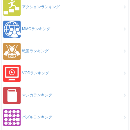
アクションランキング
MMOランキング
戦国ランキング
VODランキング
マンガランキング
パズルランキング