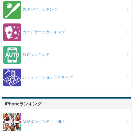
スポーツランキング
カードゲームランキング
放置ランキング
シミュレーションランキング
iPhoneランキング
NBAダンクシティ - NET...