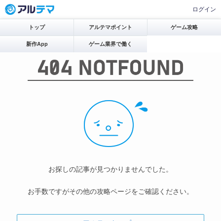
ログイン
トップ
アルテマポイント
ゲーム攻略
新作App
ゲーム業界で働く
お探しの記事が見つかりませんでした。
お手数ですがその他の攻略ページをご確認ください。