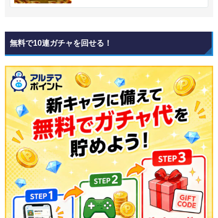
無料で10連ガチャを回せる！