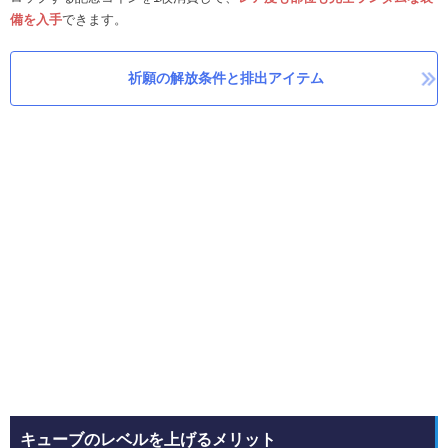
備を入手
できます。
祈願の解放条件と排出アイテム
キューブのレベルを上げるメリット