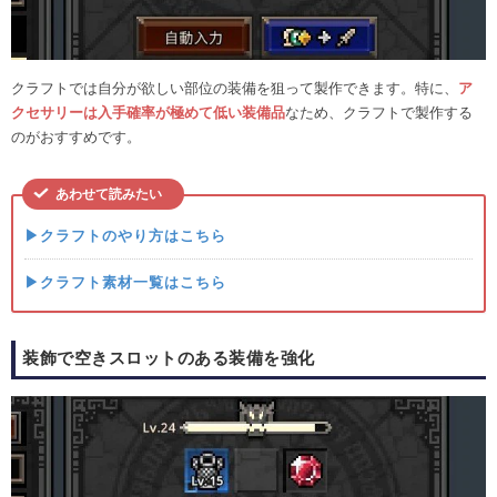
クラフトでは自分が欲しい部位の装備を狙って製作できます。特に、
ア
クセサリーは入手確率が極めて低い装備品
なため、クラフトで製作する
のがおすすめです。
あわせて読みたい
▶クラフトのやり方はこちら
▶クラフト素材一覧はこちら
装飾で空きスロットのある装備を強化