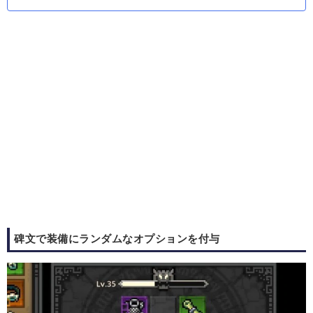
碑文で装備にランダムなオプションを付与