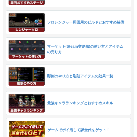
ソロレンジャー周回用のビルドとおすすめ装備
マーケット(Steam交易船)の使い方とアイテム
の売り方
彫刻のやり方と彫刻アイテムの効果一覧
最強キャラランキングとおすすめスキル
ゲームでポイ活して課金代をゲット！