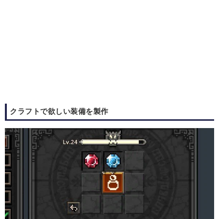
クラフトで欲しい装備を製作