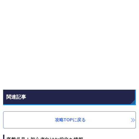
関連記事
攻略TOPに戻る