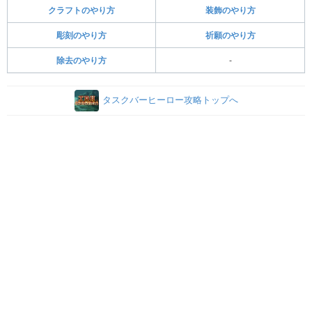
クラフトのやり方
装飾のやり方
彫刻のやり方
祈願のやり方
除去のやり方
-
タスクバーヒーロー攻略トップへ