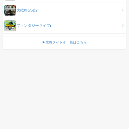
大戦略SSB2
ファンタジーライフi
▶攻略タイトル一覧はこちら