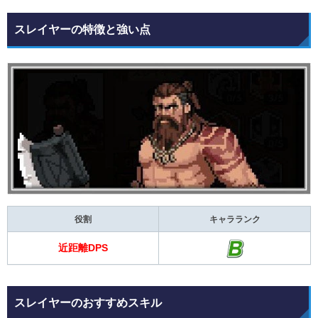
スレイヤーの特徴と強い点
役割
キャラランク
近距離DPS
スレイヤーのおすすめスキル