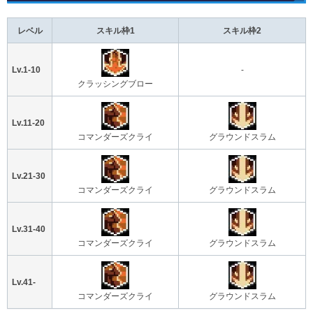
レベル
スキル枠1
スキル枠2
Lv.1-10
-
クラッシングブロー
Lv.11-20
コマンダーズクライ
グラウンドスラム
Lv.21-30
コマンダーズクライ
グラウンドスラム
Lv.31-40
コマンダーズクライ
グラウンドスラム
Lv.41-
コマンダーズクライ
グラウンドスラム