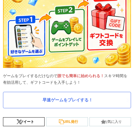
ゲームをプレイするだけなので
誰でも簡単に始められる！
スキマ時間を
有効活用して、ギフトコードを入手しよう！
早速ゲームをプレイする！
ツイート
URL発行
お気に入り