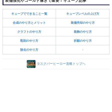
装備強化やゴールド稼ぎで重要！キューブ記事
キューブでできること一覧
キューブレベルの上げ方
合成のやり方とメリット
装備売却のやり方
クラフトのやり方
装飾のやり方
彫刻のやり方
祈願のやり方
除去のやり方
-
タスクバーヒーロー攻略トップへ