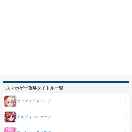
スマホゲー攻略タイトル一覧
サファイアスフィア
ドルフィンウェーブ