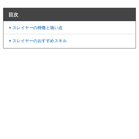
目次
▼スレイヤーの特徴と強い点
▼スレイヤーのおすすめスキル