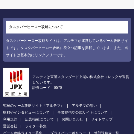
タスクバーヒーロー攻略について
タスクバーヒーロー攻略サイトは、アルテマが運営しているゲーム攻略サイ
トです。タスクバーヒーロー攻略に役立つ記事を掲載しています。また、当
サイトは基本的にリンクフリーです。
アルテマは東証スタンダード上場の株式会社コレックが運営
しています。
証券コード：6578
究極のゲーム攻略サイト『アルテマ』
アルテマの想い
取材やインタビューについて
事業提携や公式サイトについて
利用規約
広告掲載について
お問い合わせ
サイトマップ
運営会社
ライター募集
ゲーム攻略ライター募集
プライバシーポリシー
外部送信先一覧