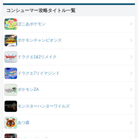
コンシューマー攻略タイトル一覧
ぽこあポケモン
ポケモンチャンピオンズ
ドラクエ1&2リメイク
ドラクエ7リイマジンド
ポケモンZA
モンスターハンターワイルズ
あつ森