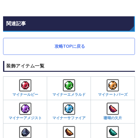
関連記事
攻略TOPに戻る
装飾アイテム一覧
マイナールビー
マイナーエメラルド
マイナートパーズ
マイナーアメジスト
マイナーサファイア
珊瑚の欠片