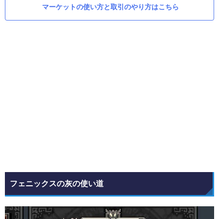
マーケットの使い方と取引のやり方はこちら
フェニックスの灰の使い道