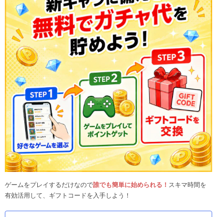
ゲームをプレイするだけなので
誰でも簡単に始められる！
スキマ時間を
有効活用して、ギフトコードを入手しよう！