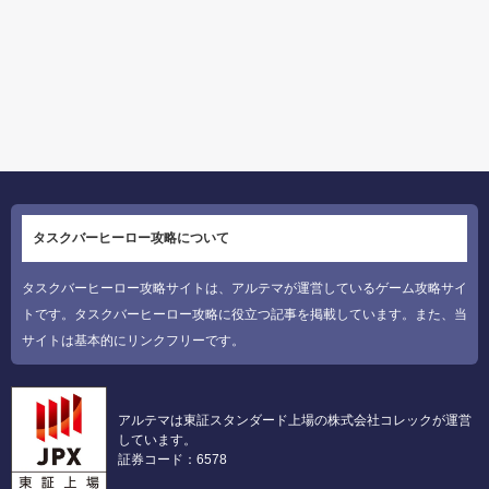
タスクバーヒーロー攻略について
タスクバーヒーロー攻略サイトは、アルテマが運営しているゲーム攻略サイ
トです。タスクバーヒーロー攻略に役立つ記事を掲載しています。また、当
サイトは基本的にリンクフリーです。
アルテマは東証スタンダード上場の株式会社コレックが運営
しています。
証券コード：6578