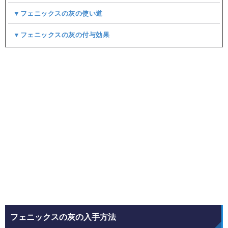
▼フェニックスの灰の使い道
▼フェニックスの灰の付与効果
フェニックスの灰の入手方法