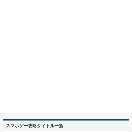
スマホゲー攻略タイトル一覧