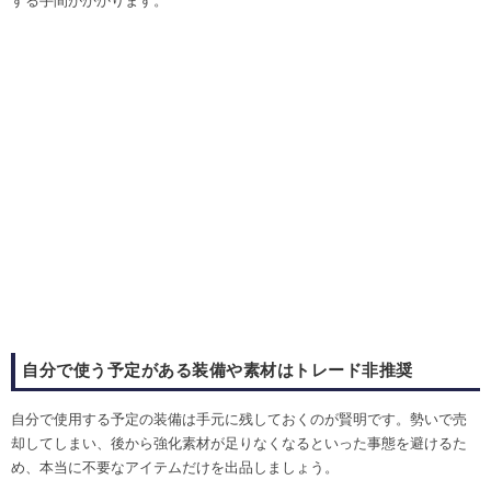
する手間がかかります。
自分で使う予定がある装備や素材はトレード非推奨
自分で使用する予定の装備は手元に残しておくのが賢明です。勢いで売
却してしまい、後から強化素材が足りなくなるといった事態を避けるた
め、本当に不要なアイテムだけを出品しましょう。