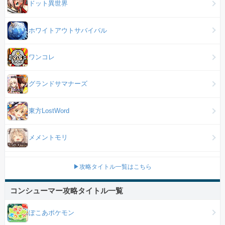
ドット異世界
ホワイトアウトサバイバル
ワンコレ
グランドサマナーズ
東方LostWord
メメントモリ
▶攻略タイトル一覧はこちら
コンシューマー攻略タイトル一覧
ぽこあポケモン