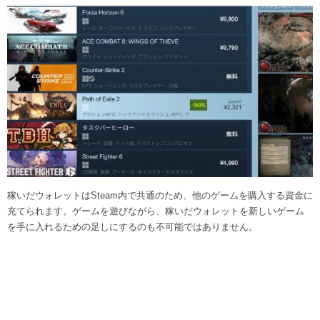
稼いだウォレットはSteam内で共通のため、他のゲームを購入する資金に
充てられます。ゲームを遊びながら、稼いだウォレットを新しいゲーム
を手に入れるための足しにするのも不可能ではありません。