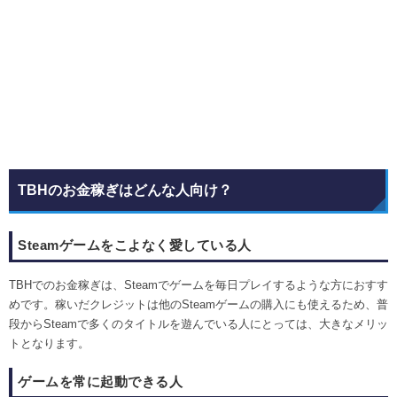
TBHのお金稼ぎはどんな人向け？
Steamゲームをこよなく愛している人
TBHでのお金稼ぎは、Steamでゲームを毎日プレイするような方におすす
めです。稼いだクレジットは他のSteamゲームの購入にも使えるため、普
段からSteamで多くのタイトルを遊んでいる人にとっては、大きなメリッ
トとなります。
ゲームを常に起動できる人