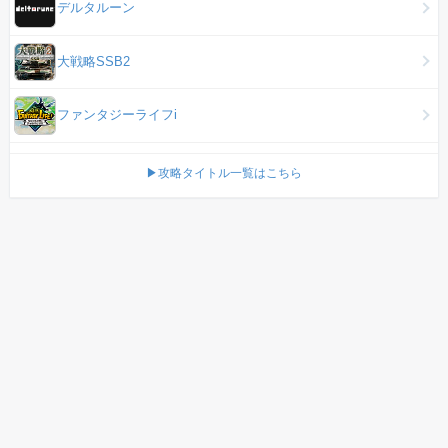
デルタルーン
大戦略SSB2
ファンタジーライフi
▶攻略タイトル一覧はこちら