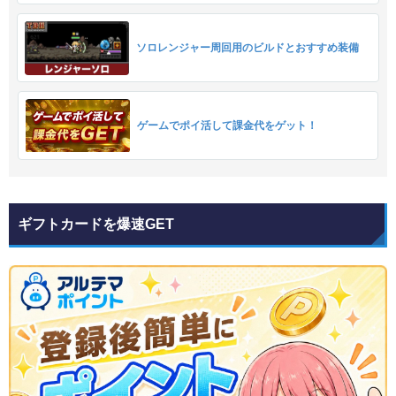
ソロレンジャー周回用のビルドとおすすめ装備
ゲームでポイ活して課金代をゲット！
ギフトカードを爆速GET