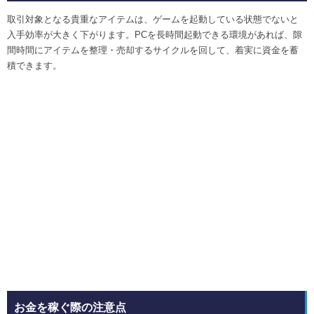
取引対象となる貴重なアイテムは、ゲームを起動している状態でないと
入手効率が大きく下がります。PCを長時間起動できる環境があれば、隙
間時間にアイテムを整理・売却するサイクルを回して、着実に資金を蓄
積できます。
お金を稼ぐ際の注意点