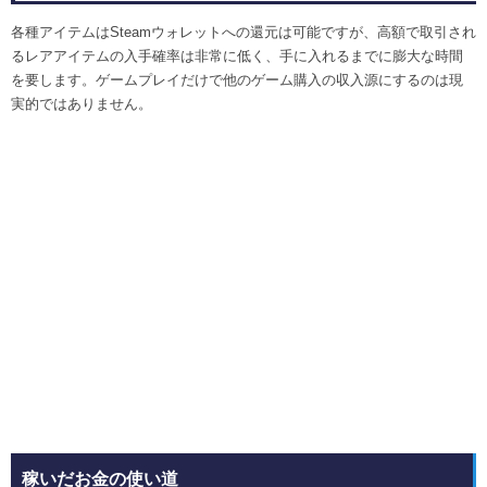
各種アイテムはSteamウォレットへの還元は可能ですが、高額で取引され
るレアアイテムの入手確率は非常に低く、手に入れるまでに膨大な時間
を要します。ゲームプレイだけで他のゲーム購入の収入源にするのは現
実的ではありません。
稼いだお金の使い道