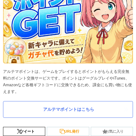
アルテマポイントは、ゲームをプレイするとポイントがもらえる完全無
料のポイント交換サービスです。ポイントはグーグルプレイやiTunes、
Amazonなど各種ギフトコードに交換できるため、課金にも買い物にも使
えます。
アルテマポイントはこちら
ツイート
URL発行
お気に入り