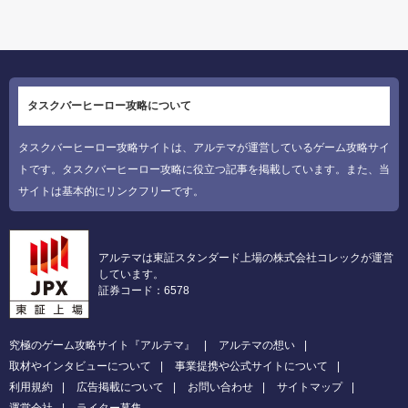
タスクバーヒーロー攻略について
タスクバーヒーロー攻略サイトは、アルテマが運営しているゲーム攻略サイ
トです。タスクバーヒーロー攻略に役立つ記事を掲載しています。また、当
サイトは基本的にリンクフリーです。
アルテマは東証スタンダード上場の株式会社コレックが運営
しています。
証券コード：6578
究極のゲーム攻略サイト『アルテマ』
アルテマの想い
取材やインタビューについて
事業提携や公式サイトについて
利用規約
広告掲載について
お問い合わせ
サイトマップ
運営会社
ライター募集