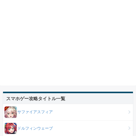
スマホゲー攻略タイトル一覧
サファイアスフィア
ドルフィンウェーブ