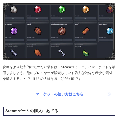
攻略をより効率的に進めたい場合は、Steamコミュニティマーケットを活
用しましょう。他のプレイヤーが販売している強力な装備や希少な素材
を購入することで、戦力の大幅な底上げが可能です。
マーケットの使い方はこちら
Steamゲームの購入にあてる