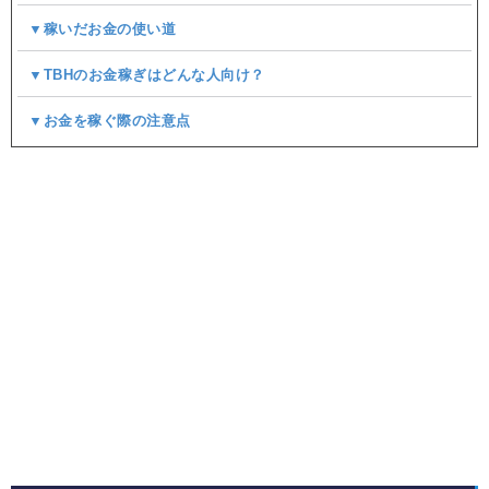
▼稼いだお金の使い道
▼TBHのお金稼ぎはどんな人向け？
▼お金を稼ぐ際の注意点