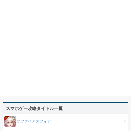
スマホゲー攻略タイトル一覧
サファイアスフィア