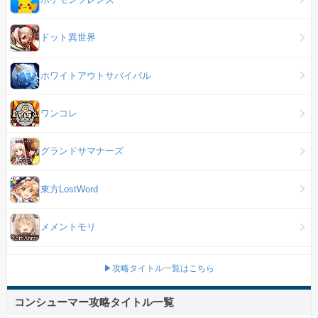
ドット異世界
ホワイトアウトサバイバル
ワンコレ
グランドサマナーズ
東方LostWord
メメントモリ
▶攻略タイトル一覧はこちら
コンシューマー攻略タイトル一覧