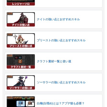
ナイトの強い点とおすすめスキル
プリーストの強い点とおすすめスキル
クラフト素材一覧と使い道
ソーサラーの強い点とおすすめスキル
白梅(白埋め)とは？アプデ後も必要？