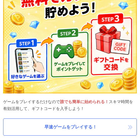
ゲームをプレイするだけなので
誰でも簡単に始められる！
スキマ時間を
有効活用して、ギフトコードを入手しよう！
早速ゲームをプレイする！