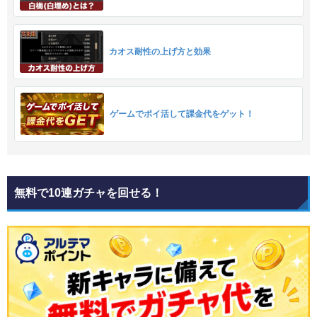
カオス耐性の上げ方と効果
ゲームでポイ活して課金代をゲット！
無料で10連ガチャを回せる！