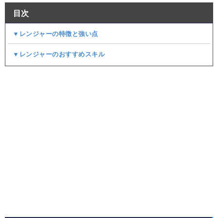
目次
▼レンジャーの特徴と強い点
▼レンジャーのおすすめスキル