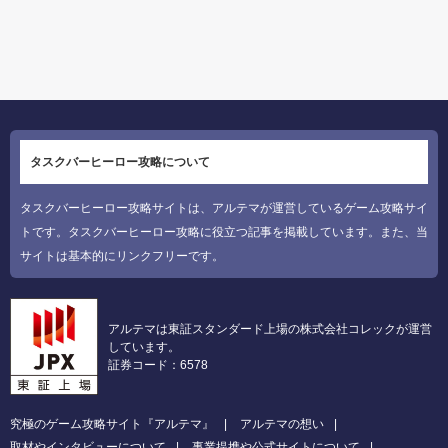
タスクバーヒーロー攻略について
タスクバーヒーロー攻略サイトは、アルテマが運営しているゲーム攻略サイ
トです。タスクバーヒーロー攻略に役立つ記事を掲載しています。また、当
サイトは基本的にリンクフリーです。
アルテマは東証スタンダード上場の株式会社コレックが運営
しています。
証券コード：6578
究極のゲーム攻略サイト『アルテマ』
アルテマの想い
取材やインタビューについて
事業提携や公式サイトについて