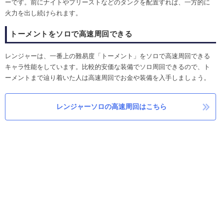
ーです。前にナイトやプリーストなどのタンクを配置すれば、一方的に
火力を出し続けられます。
トーメントをソロで高速周回できる
レンジャーは、一番上の難易度「トーメント」をソロで高速周回できる
キャラ性能をしています。比較的安価な装備でソロ周回できるので、ト
ーメントまで辿り着いた人は高速周回でお金や装備を入手しましょう。
レンジャーソロの高速周回はこちら