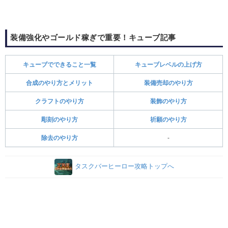
装備強化やゴールド稼ぎで重要！キューブ記事
キューブでできること一覧
キューブレベルの上げ方
合成のやり方とメリット
装備売却のやり方
クラフトのやり方
装飾のやり方
彫刻のやり方
祈願のやり方
除去のやり方
-
タスクバーヒーロー攻略トップへ