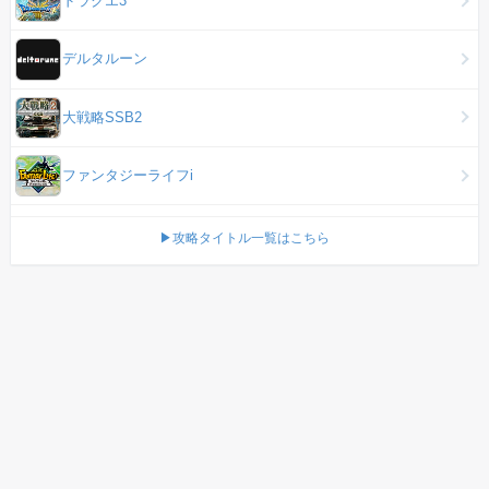
デルタルーン
大戦略SSB2
ファンタジーライフi
▶攻略タイトル一覧はこちら