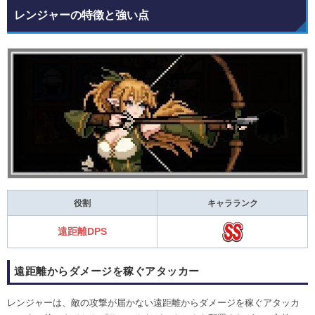
レンジャーの特徴と強い点
役割
キャラランク
遠距離DPS
遠距離からダメージを稼ぐアタッカー
レンジャーは、敵の攻撃が届かない遠距離からダメージを稼ぐアタッカ