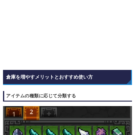
倉庫を増やすメリットとおすすめ使い方
アイテムの種類に応じて分類する