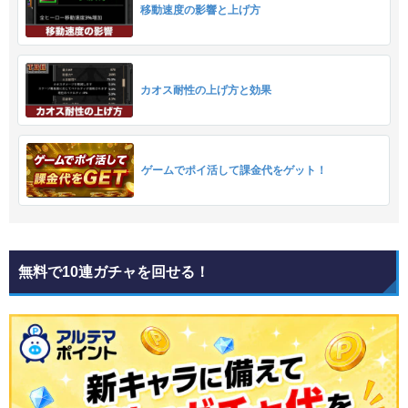
移動速度の影響と上げ方
カオス耐性の上げ方と効果
ゲームでポイ活して課金代をゲット！
無料で10連ガチャを回せる！