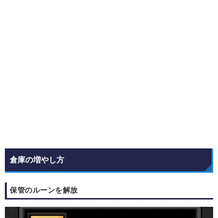
倉庫の増やし方
保管のルーンを解放