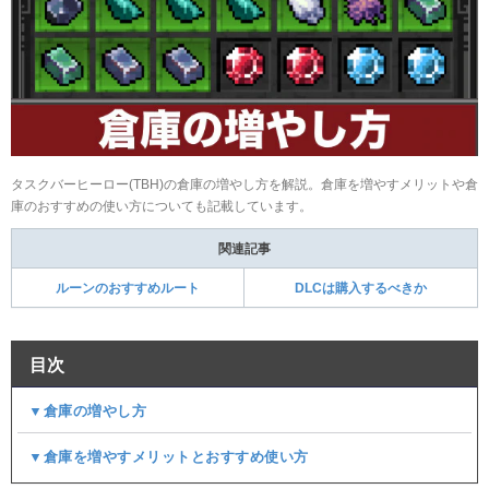
タスクバーヒーロー(TBH)の倉庫の増やし方を解説。倉庫を増やすメリットや倉
庫のおすすめの使い方についても記載しています。
関連記事
ルーンのおすすめルート
DLCは購入するべきか
目次
▼倉庫の増やし方
▼倉庫を増やすメリットとおすすめ使い方