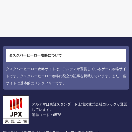
タスクバーヒーロー攻略について
タスクバーヒーロー攻略サイトは、アルテマが運営しているゲーム攻略サイ
トです。タスクバーヒーロー攻略に役立つ記事を掲載しています。また、当
サイトは基本的にリンクフリーです。
アルテマは東証スタンダード上場の株式会社コレックが運営
しています。
証券コード：6578