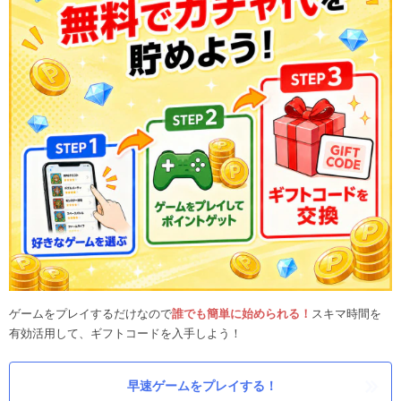
ゲームをプレイするだけなので
誰でも簡単に始められる！
スキマ時間を
有効活用して、ギフトコードを入手しよう！
早速ゲームをプレイする！