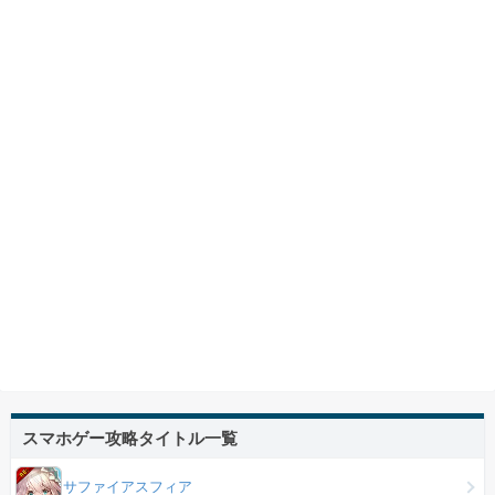
スマホゲー攻略タイトル一覧
サファイアスフィア