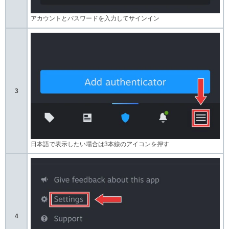
アカウントとパスワードを入力してサインイン
3
日本語で表示したい場合は3本線のアイコンを押す
4