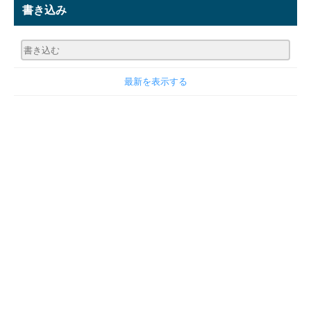
書き込み
最新を表示する