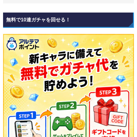
無料で10連ガチャを回せる！