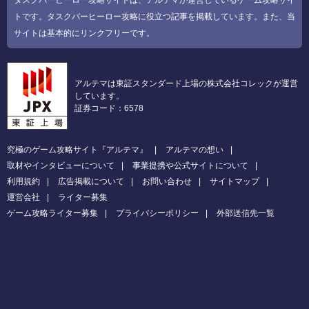
タスクバーヒーロー攻略サイトは、アルテマが運営しているゲーム攻略サイ
トです。タスクバーヒーロー攻略に役立つ記事を掲載しています。また、当
サイトは基本的にリンクフリーです。
アルテマは東証スタンダード上場の株式会社コレックが運営
しています。
証券コード：6578
究極のゲーム攻略サイト『アルテマ』
アルテマの想い
取材やインタビューについて
事業提携や公式サイトについて
利用規約
広告掲載について
お問い合わせ
サイトマップ
運営会社
ライター募集
ゲーム攻略ライター募集
プライバシーポリシー
外部送信先一覧