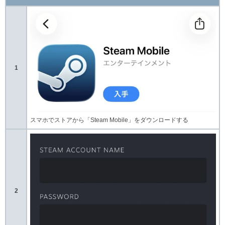
1
スマホでストアから「Steam Mobile」をダウンロードする
2