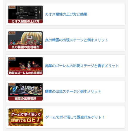
カオス耐性の上げ方と効果
炎の精霊の出現ステージと倒すメリット
地獄のゴーレムの出現ステージと倒すメリット
幽霊の出現ステージと倒すメリット
ゲームでポイ活して課金代をゲット！