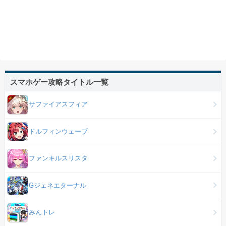
スマホゲー攻略タイトル一覧
サファイアスフィア
ドルフィンウェーブ
ファンキルスリスタ
Gジェネエターナル
みんトレ