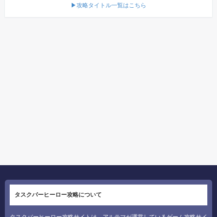
▶攻略タイトル一覧はこちら
タスクバーヒーロー攻略について