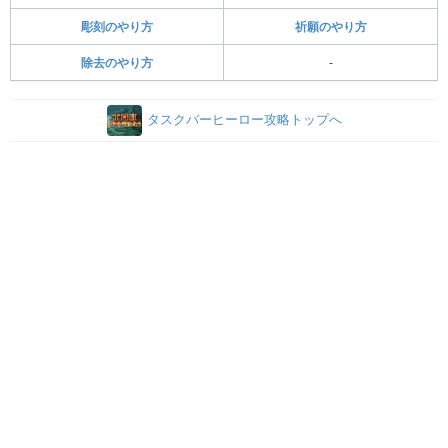
彫刻のやり方
祈願のやり方
除去のやり方
-
タスクバーヒーロー攻略トップへ