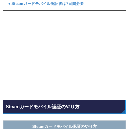
▼Steamガードモバイル認証後は7日間必要
Steamガードモバイル認証のやり方
Steamガードモバイル認証のやり方