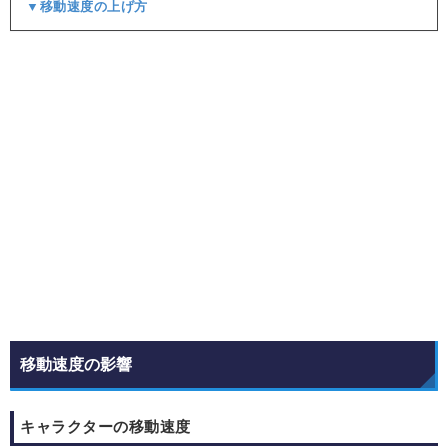
▼移動速度の上げ方
移動速度の影響
キャラクターの移動速度