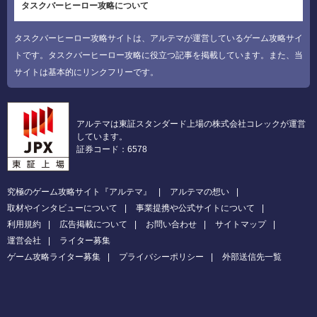
タスクバーヒーロー攻略について
タスクバーヒーロー攻略サイトは、アルテマが運営しているゲーム攻略サイ
トです。タスクバーヒーロー攻略に役立つ記事を掲載しています。また、当
サイトは基本的にリンクフリーです。
アルテマは東証スタンダード上場の株式会社コレックが運営
しています。
証券コード：6578
究極のゲーム攻略サイト『アルテマ』
アルテマの想い
取材やインタビューについて
事業提携や公式サイトについて
利用規約
広告掲載について
お問い合わせ
サイトマップ
運営会社
ライター募集
ゲーム攻略ライター募集
プライバシーポリシー
外部送信先一覧