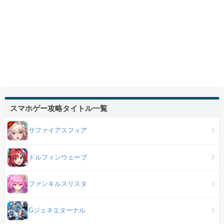
スマホゲー攻略タイトル一覧
サファイアスフィア
ドルフィンウェーブ
ファンキルスリスタ
Gジェネエターナル