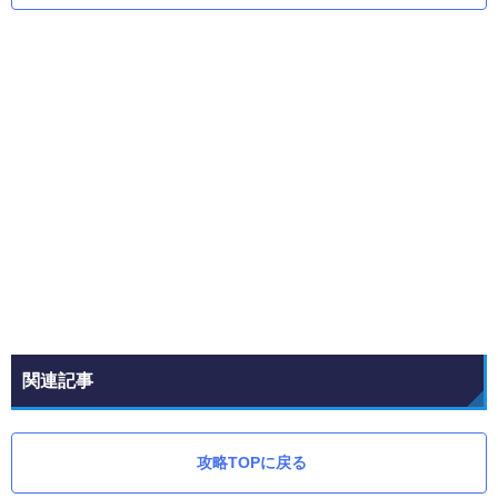
関連記事
攻略TOPに戻る