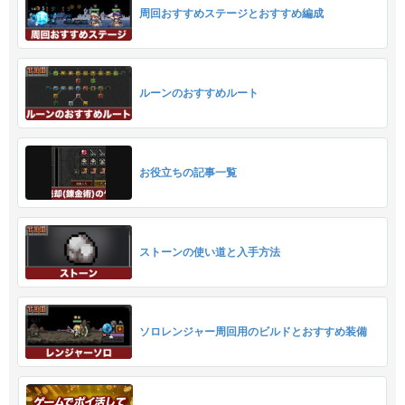
周回おすすめステージとおすすめ編成
ルーンのおすすめルート
お役立ちの記事一覧
ストーンの使い道と入手方法
ソロレンジャー周回用のビルドとおすすめ装備