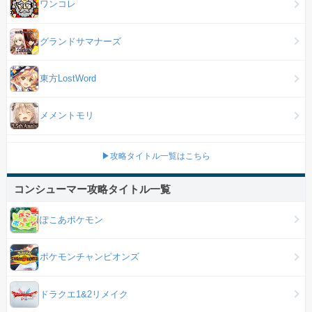
ワンコレ
グランドサマナーズ
東方LostWord
メメントモリ
▶攻略タイトル一覧はこちら
コンシューマー攻略タイトル一覧
ぽこあポケモン
ポケモンチャンピオンズ
ドラクエ1&2リメイク