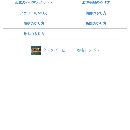
合成のやり方とメリット
装備売却のやり方
クラフトのやり方
装飾のやり方
彫刻のやり方
祈願のやり方
除去のやり方
-
タスクバーヒーロー攻略トップへ