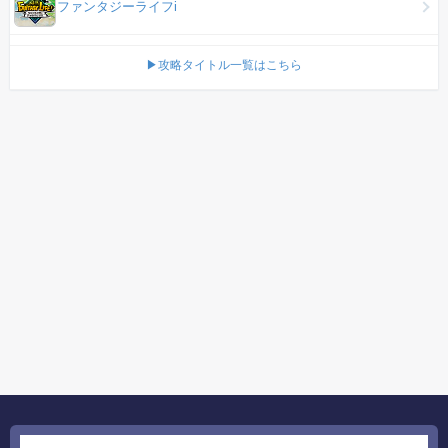
ファンタジーライフi
▶攻略タイトル一覧はこちら