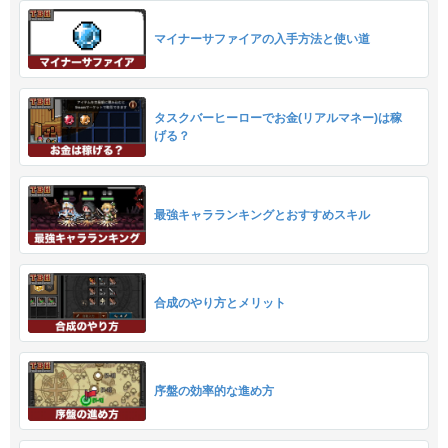
マイナーサファイアの入手方法と使い道
タスクバーヒーローでお金(リアルマネー)は稼
げる？
最強キャラランキングとおすすめスキル
合成のやり方とメリット
序盤の効率的な進め方