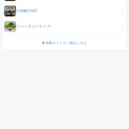
大戦略SSB2
ファンタジーライフi
▶攻略タイトル一覧はこちら