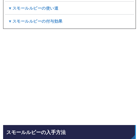
▼スモールルビーの使い道
▼スモールルビーの付与効果
スモールルビーの入手方法