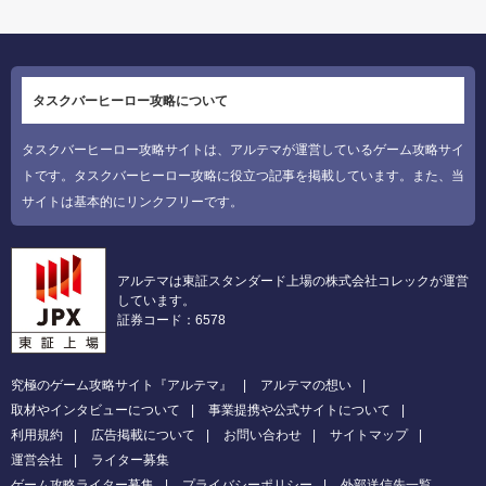
タスクバーヒーロー攻略について
タスクバーヒーロー攻略サイトは、アルテマが運営しているゲーム攻略サイ
トです。タスクバーヒーロー攻略に役立つ記事を掲載しています。また、当
サイトは基本的にリンクフリーです。
アルテマは東証スタンダード上場の株式会社コレックが運営
しています。
証券コード：6578
究極のゲーム攻略サイト『アルテマ』
アルテマの想い
取材やインタビューについて
事業提携や公式サイトについて
利用規約
広告掲載について
お問い合わせ
サイトマップ
運営会社
ライター募集
ゲーム攻略ライター募集
プライバシーポリシー
外部送信先一覧