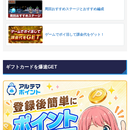
周回おすすめステージとおすすめ編成
ゲームでポイ活して課金代をゲット！
ギフトカードを爆速GET