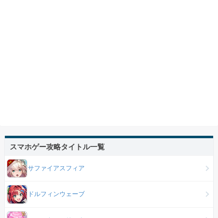
スマホゲー攻略タイトル一覧
サファイアスフィア
ドルフィンウェーブ