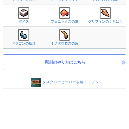
ダイス
フェニックスの灰
グリフィンのくちばし
-
ドラゴンの胆汁
ミノタウロスの角
彫刻のやり方はこちら
タスクバーヒーロー攻略トップへ