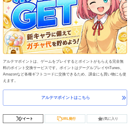
アルテマポイントは、ゲームをプレイするとポイントがもらえる完全無
料のポイント交換サービスです。ポイントはグーグルプレイやiTunes、
Amazonなど各種ギフトコードに交換できるため、課金にも買い物にも使
えます。
アルテマポイントはこちら
ツイート
URL発行
お気に入り