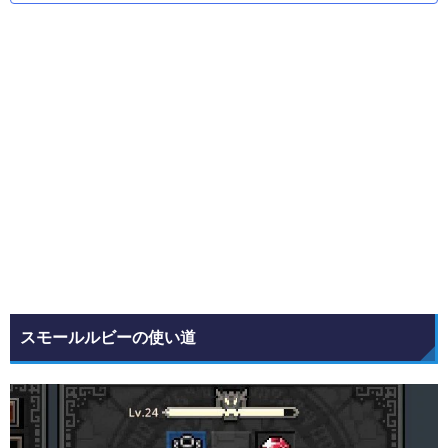
スモールルビーの使い道