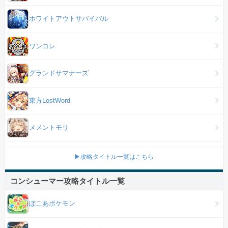
ホワイトアウトサバイバル
ワンコレ
グランドサマナーズ
東方LostWord
メメントモリ
▶攻略タイトル一覧はこちら
コンシューマー攻略タイトル一覧
ぽこあポケモン