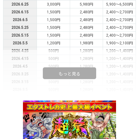
2026.6.25
3,000円
5,980円
5,900～6,500円
2026.6.15
1,500円
2,480円
2,400～2,700円
2026.6.5
1,500円
2,480円
2,400～2,700円
2026.5.25
1,500円
2,480円
2,400～2,700円
2026.5.15
1,500円
2,480円
2,400～2,700円
2026.5.5
1,200円
1,980円
1,900～2,100円
2026.4.25
500円
1,280円
1,200～1,400円
2026.4.15
500円
1,280円
1,200～1,400円
2026.4.5
500円
1,280円
1,200～1,400円
もっと見る
2026.3.25
500円
1,280円
1,200～1,400円
2026.3.15
500円
1,280円
1,200～1,400円
2026.3.5
500円
1,280円
1,200～1,400円
2026.2.25
500円
1,280円
1,200～1,400円
2026.2.15
500円
1,280円
1,200～1,400円
2026.2.5
700円
1,480円
1,400～1,600円
2026.1.25
800円
1,680円
1,600～1,800円
2026.1.15
1,200円
1,780円
1,700～1,900円
2026.1.5
1,000円
1,480円
1,400～1,600円