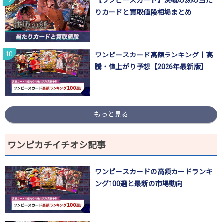
【ワンピースカード】決戦の刻の当た
りカードと買取値段相場まとめ
ワンピースカード高額ランキング｜高
騰・値上がり予想【2026年最新版】
もっと見る
ワンピカチイチオシ記事
ワンピースカードの高額カードランキ
ング100選と最新の市場動向