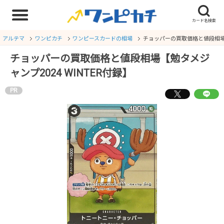
アルテマ
ワンピカチ
ワンピースカードの相場
チョッパーの買取価格と値段相場【勉
チョッパーの買取価格と値段相場【勉タメジ
ャンプ2024 WINTER付録】
PR