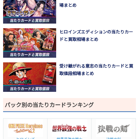
場まとめ
ヒロインズエディションの当たりカー
ドと買取相場まとめ
受け継がれる意志の当たりカードと買
取値段相場まとめ
パック別の当たりカードランキング