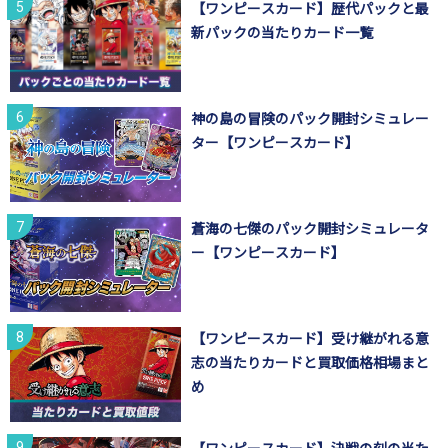
【ワンピースカード】歴代パックと最
新パックの当たりカード一覧
神の島の冒険のパック開封シミュレー
ター【ワンピースカード】
蒼海の七傑のパック開封シミュレータ
ー【ワンピースカード】
【ワンピースカード】受け継がれる意
志の当たりカードと買取価格相場まと
め