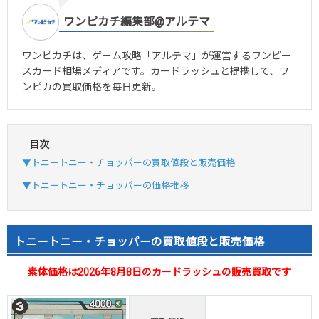
ワンピカチ編集部@アルテマ
ワンピカチは、ゲーム攻略「アルテマ」が運営するワンピー
スカード相場メディアです。カードラッシュと提携して、ワ
ンピカの買取価格を毎日更新。
目次
▼トニートニー・チョッパーの買取値段と販売価格
▼トニートニー・チョッパーの価格推移
トニートニー・チョッパーの買取値段と販売価格
素体価格は2026年8月8日のカードラッシュの販売買取です