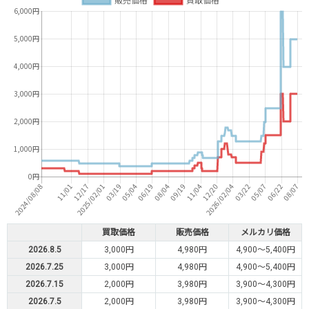
買取価格
販売価格
メルカリ価格
2026.8.5
3,000円
4,980円
4,900～5,400円
2026.7.25
3,000円
4,980円
4,900～5,400円
2026.7.15
2,000円
3,980円
3,900～4,300円
2026.7.5
2,000円
3,980円
3,900～4,300円