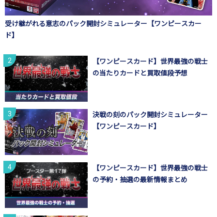
受け継がれる意志のパック開封シミュレーター【ワンピースカー
ド】
【ワンピースカード】世界最強の戦士
の当たりカードと買取値段予想
決戦の刻のパック開封シミュレーター
【ワンピースカード】
【ワンピースカード】世界最強の戦士
の予約・抽選の最新情報まとめ