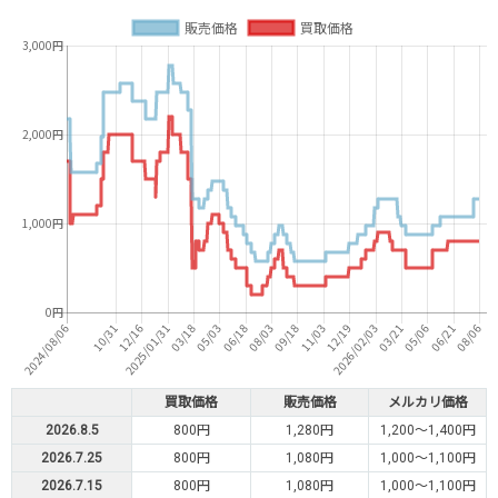
買取価格
販売価格
メルカリ価格
2026.8.5
800円
1,280円
1,200～1,400円
2026.7.25
800円
1,080円
1,000～1,100円
2026.7.15
800円
1,080円
1,000～1,100円