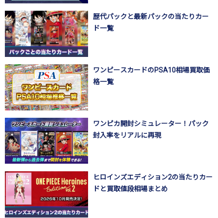
歴代パックと最新パックの当たりカー
ド一覧
ワンピースカードのPSA10相場買取価
格一覧
ワンピカ開封シミュレーター！パック
封入率をリアルに再現
ヒロインズエディション2の当たりカー
ドと買取値段相場まとめ