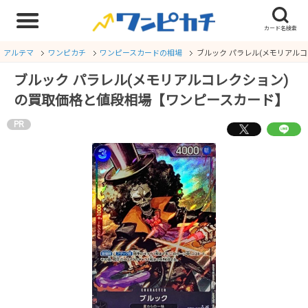
アルテマ
ワンピカチ
ワンピースカードの相場
ブルック パラレル(メモリアル
ブルック パラレル(メモリアルコレクション)
の買取価格と値段相場【ワンピースカード】
PR