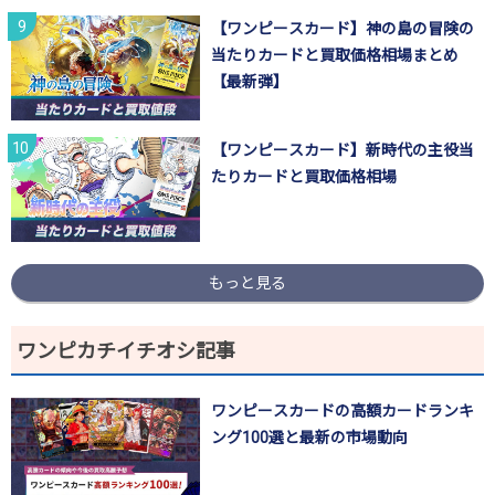
【ワンピースカード】神の島の冒険の
当たりカードと買取価格相場まとめ
【最新弾】
【ワンピースカード】新時代の主役当
たりカードと買取価格相場
もっと見る
ワンピカチイチオシ記事
ワンピースカードの高額カードランキ
ング100選と最新の市場動向