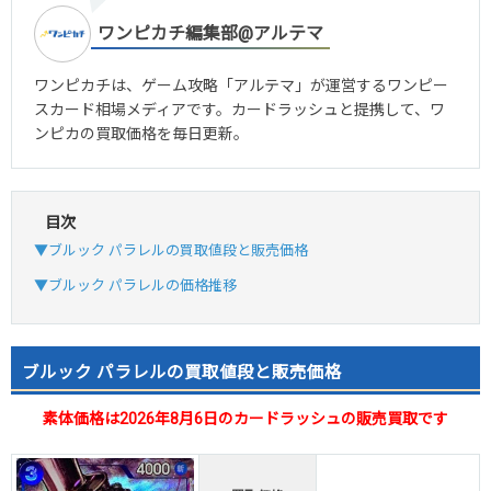
ワンピカチ編集部@アルテマ
ワンピカチは、ゲーム攻略「アルテマ」が運営するワンピー
スカード相場メディアです。カードラッシュと提携して、ワ
ンピカの買取価格を毎日更新。
目次
▼ブルック パラレルの買取値段と販売価格
▼ブルック パラレルの価格推移
ブルック パラレルの買取値段と販売価格
素体価格は2026年8月6日のカードラッシュの販売買取です