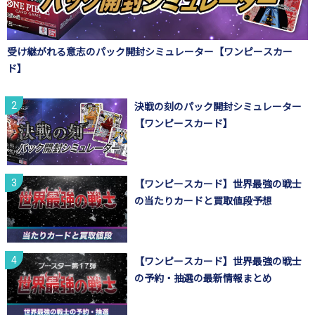
受け継がれる意志のパック開封シミュレーター【ワンピースカー
ド】
決戦の刻のパック開封シミュレーター
【ワンピースカード】
【ワンピースカード】世界最強の戦士
の当たりカードと買取値段予想
【ワンピースカード】世界最強の戦士
の予約・抽選の最新情報まとめ