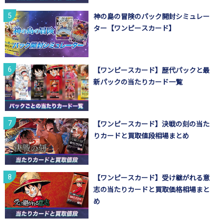
神の島の冒険のパック開封シミュレー
ター【ワンピースカード】
【ワンピースカード】歴代パックと最
新パックの当たりカード一覧
【ワンピースカード】決戦の刻の当た
りカードと買取値段相場まとめ
【ワンピースカード】受け継がれる意
志の当たりカードと買取価格相場まと
め