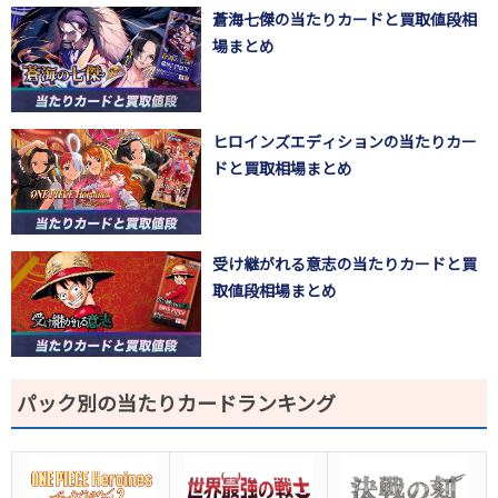
蒼海七傑の当たりカードと買取値段相
場まとめ
ヒロインズエディションの当たりカー
ドと買取相場まとめ
受け継がれる意志の当たりカードと買
取値段相場まとめ
パック別の当たりカードランキング