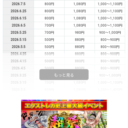
2026.7.5
800円
1,080円
1,000～1,100円
2026.6.25
800円
1,080円
1,000～1,100円
2026.6.15
800円
1,080円
1,000～1,100円
2026.6.5
700円
1,080円
1,000～1,100円
2026.5.25
700円
980円
900～1,000円
2026.5.15
500円
880円
800～900円
2026.5.5
500円
880円
800～900円
2026.4.25
500円
880円
800～900円
2026.4.15
500円
880円
800～900円
2026.4.5
500円
880円
800～900円
もっと見る
2026.3.25
700円
980円
900～1,000円
2026.3.15
700円
1,080円
1,000～1,100円
2026.3.5
800円
1,280円
1,200～1,400円
2026.2.25
900円
1,280円
1,200～1,400円
2026.2.15
900円
1,280円
1,200～1,400円
2026.2.5
800円
1,180円
1,100～1,200円
2026.1.25
700円
980円
900～1,000円
2026.1.15
600円
880円
800～900円