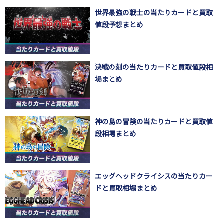
世界最強の戦士の当たりカードと買取
値段予想まとめ
決戦の刻の当たりカードと買取値段相
場まとめ
神の島の冒険の当たりカードと買取値
段相場まとめ
エッグヘッドクライシスの当たりカー
ドと買取相場まとめ