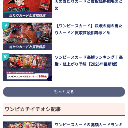
志の当たりカードと買取価格相場まと
め
【ワンピースカード】決戦の刻の当た
りカードと買取値段相場まとめ
ワンピースカード高額ランキング｜高
騰・値上がり予想【2026年最新版】
もっと見る
ワンピカチイチオシ記事
ワンピースカードの高額カードランキ