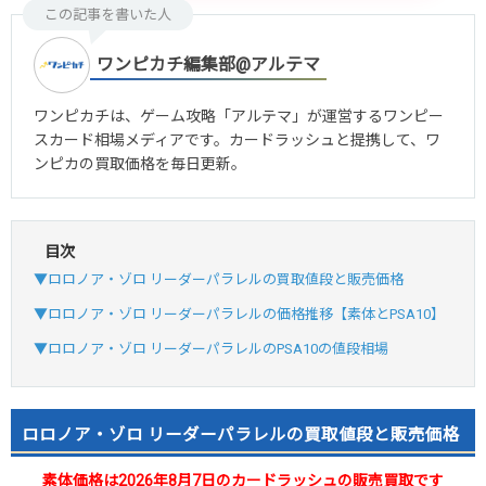
この記事を書いた人
ワンピカチ編集部@アルテマ
ワンピカチは、ゲーム攻略「アルテマ」が運営するワンピー
スカード相場メディアです。カードラッシュと提携して、ワ
ンピカの買取価格を毎日更新。
目次
▼ロロノア・ゾロ リーダーパラレルの買取値段と販売価格
▼ロロノア・ゾロ リーダーパラレルの価格推移【素体とPSA10】
▼ロロノア・ゾロ リーダーパラレルのPSA10の値段相場
ロロノア・ゾロ リーダーパラレルの買取値段と販売価格
素体価格は2026年8月7日のカードラッシュの販売買取です