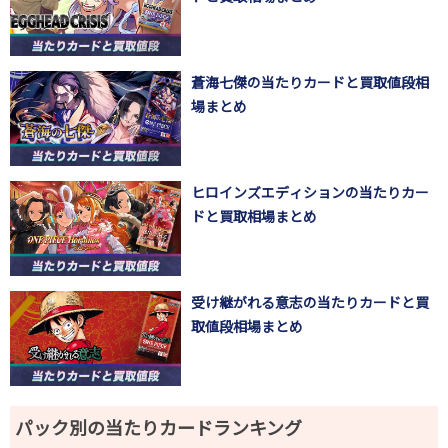
蒼海七傑の当たりカードと買取値段相
場まとめ
ヒロインズエディションの当たりカー
ドと買取相場まとめ
受け継がれる意志の当たりカードと買
取値段相場まとめ
パック別の当たりカードランキング