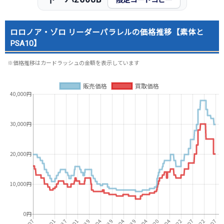
限定コードコピー
ロロノア・ゾロ リーダーパラレルの価格推移【素体と
PSA10】
※価格推移はカードラッシュの金額を表示しています