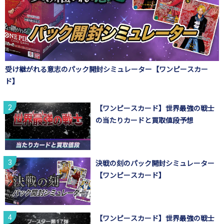
受け継がれる意志のパック開封シミュレーター【ワンピースカー
ド】
【ワンピースカード】世界最強の戦士
の当たりカードと買取値段予想
決戦の刻のパック開封シミュレーター
【ワンピースカード】
【ワンピースカード】世界最強の戦士