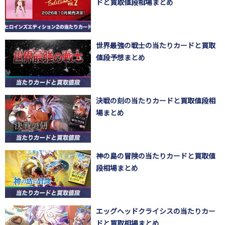
ドと買取値段相場まとめ
世界最強の戦士の当たりカードと買取
値段予想まとめ
決戦の刻の当たりカードと買取値段相
場まとめ
神の島の冒険の当たりカードと買取値
段相場まとめ
エッグヘッドクライシスの当たりカー
ドと買取相場まとめ