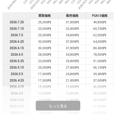
買取価格
販売価格
PSA10価格
2026.7.25
25,000円
31,800円
49,800円
2026.7.15
25,000円
32,800円
60,700円
2026.7.5
25,000円
34,800円
62,000円
2026.6.25
30,000円
37,800円
64,000円
2026.6.15
30,000円
37,800円
80,400円
2026.6.5
28,000円
34,800円
78,000円
2026.5.25
23,000円
29,800円
51,000円
2026.5.15
20,000円
27,800円
56,100円
2026.5.5
17,000円
24,800円
39,400円
2026.4.25
17,000円
21,800円
37,000円
2026.4.15
15,000円
19,800円
36,000円
2026.4.5
15,000円
19,800円
40,000円
2026.3.25
13,000円
17,800円
38,000円
もっと見る
2026.3.15
12,000円
15,800円
31,000円
2026.3.5
12,000円
15,800円
33,900円