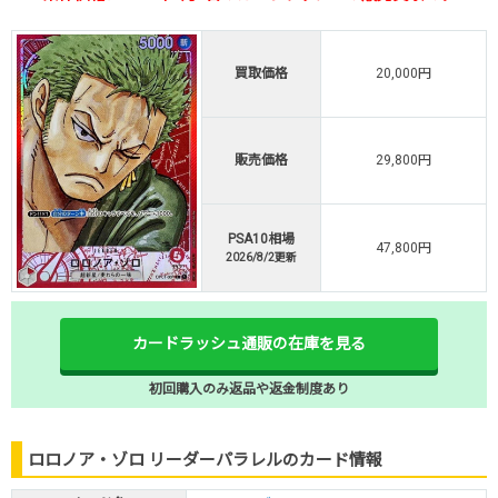
買取価格
20,000円
販売価格
29,800円
PSA10相場
47,800円
2026/8/2更新
カードラッシュ通販の在庫を見る
初回購入のみ返品や返金制度あり
ロロノア・ゾロ リーダーパラレルのカード情報