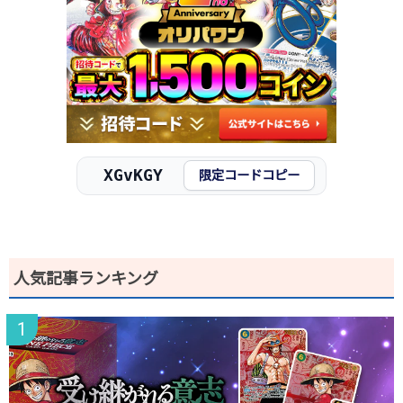
XGvKGY
限定コードコピー
人気記事ランキング