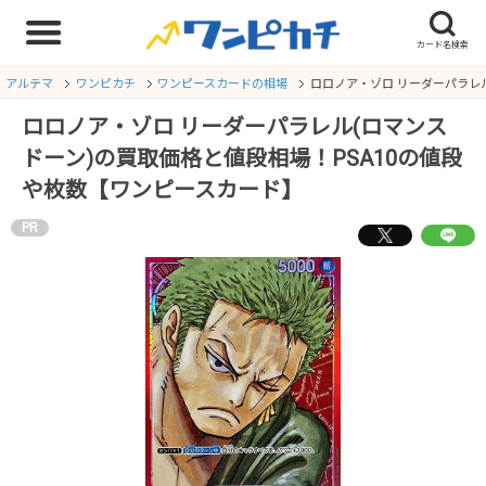
アルテマ
ワンピカチ
ワンピースカードの相場
ロロノア・ゾロ リーダーパラレ
ロロノア・ゾロ リーダーパラレル(ロマンス
ドーン)の買取価格と値段相場！PSA10の値段
や枚数【ワンピースカード】
PR