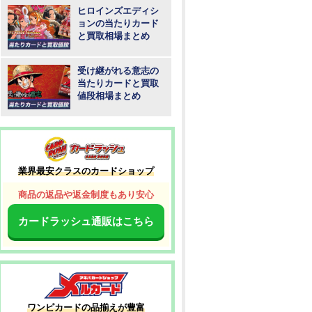
ヒロインズエディシ
ョンの当たりカード
と買取相場まとめ
受け継がれる意志の
当たりカードと買取
値段相場まとめ
業界最安クラスのカードショップ
商品の返品や返金制度もあり安心
カードラッシュ通販はこちら
ワンピカードの品揃えが豊富