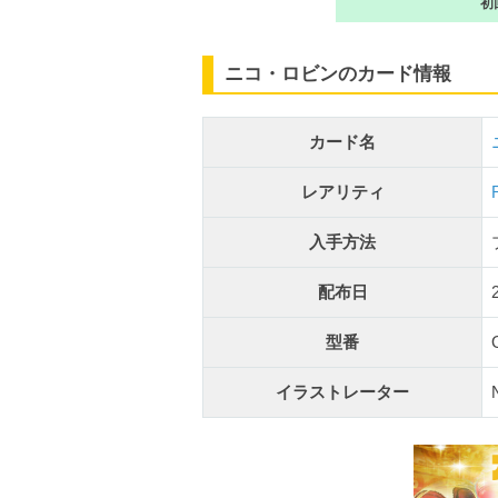
初
ニコ・ロビンのカード情報
カード名
レアリティ
入手方法
配布日
型番
イラストレーター
N