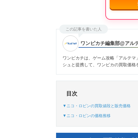
この記事を書いた人
ワンピカチ編集部@アル
ワンピカチは、ゲーム攻略「アルテマ
シュと提携して、ワンピカの買取価格
目次
▼ニコ・ロビンの買取値段と販売価格
▼ニコ・ロビンの価格推移