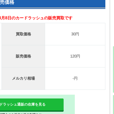
売価格
年8月8日のカードラッシュの販売買取です
買取価格
30円
販売価格
120円
メルカリ相場
-円
ドラッシュ通販の在庫を見る