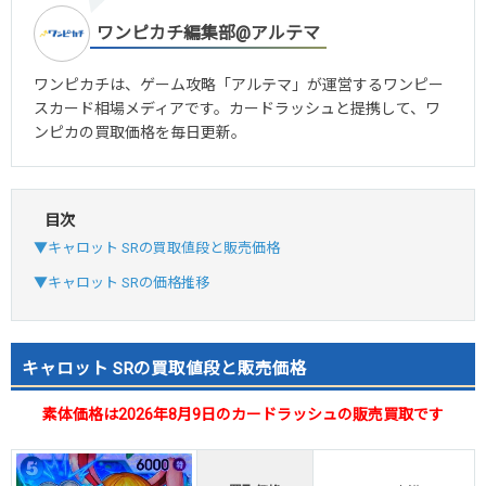
ワンピカチ編集部@アルテマ
ワンピカチは、ゲーム攻略「アルテマ」が運営するワンピー
スカード相場メディアです。カードラッシュと提携して、ワ
ンピカの買取価格を毎日更新。
目次
▼キャロット SRの買取値段と販売価格
▼キャロット SRの価格推移
キャロット SRの買取値段と販売価格
素体価格は2026年8月9日のカードラッシュの販売買取です