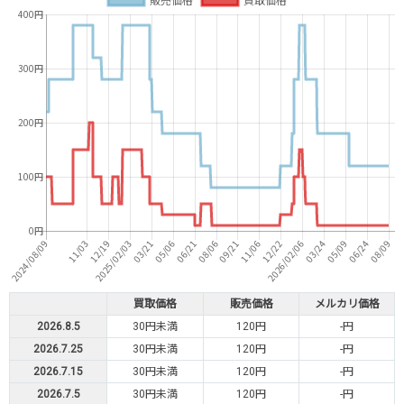
買取価格
販売価格
メルカリ価格
2026.8.5
30円未満
120円
-円
2026.7.25
30円未満
120円
-円
2026.7.15
30円未満
120円
-円
2026.7.5
30円未満
120円
-円