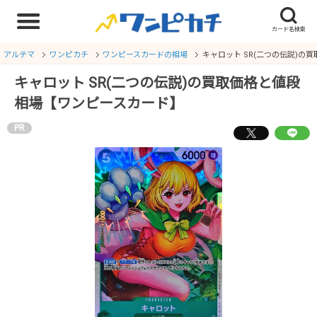
アルテマ
ワンピカチ
ワンピースカードの相場
キャロット SR(二つの伝説)の
キャロット SR(二つの伝説)の買取価格と値段
相場【ワンピースカード】
PR