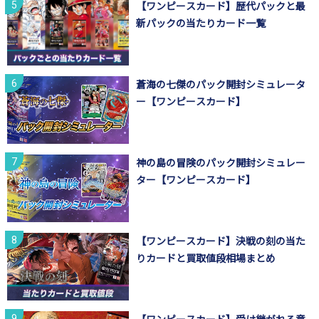
【ワンピースカード】歴代パックと最
新パックの当たりカード一覧
蒼海の七傑のパック開封シミュレータ
ー【ワンピースカード】
神の島の冒険のパック開封シミュレー
ター【ワンピースカード】
【ワンピースカード】決戦の刻の当た
りカードと買取値段相場まとめ