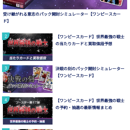
受け継がれる意志のパック開封シミュレーター【ワンピースカー
ド】
【ワンピースカード】世界最強の戦士
の当たりカードと買取値段予想
決戦の刻のパック開封シミュレーター
【ワンピースカード】
【ワンピースカード】世界最強の戦士
の予約・抽選の最新情報まとめ