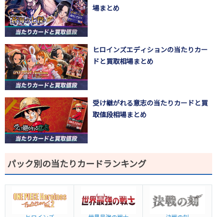
場まとめ
ヒロインズエディションの当たりカー
ドと買取相場まとめ
受け継がれる意志の当たりカードと買
取値段相場まとめ
パック別の当たりカードランキング