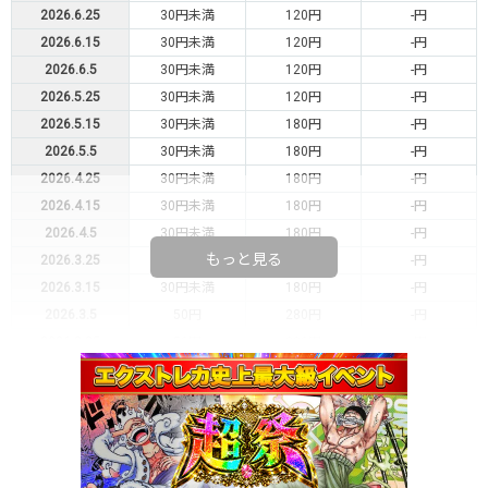
2026.6.25
30円未満
120円
-円
2026.6.15
30円未満
120円
-円
2026.6.5
30円未満
120円
-円
2026.5.25
30円未満
120円
-円
2026.5.15
30円未満
180円
-円
2026.5.5
30円未満
180円
-円
2026.4.25
30円未満
180円
-円
2026.4.15
30円未満
180円
-円
2026.4.5
30円未満
180円
-円
もっと見る
2026.3.25
30円未満
180円
-円
2026.3.15
30円未満
180円
-円
2026.3.5
50円
280円
-円
2026.2.25
50円
280円
-円
2026.2.15
50円
280円
-円
2026.2.5
150円
380円
-円
2026.1.25
100円
280円
-円
2026.1.15
50円
180円
-円
2026.1.5
30円
120円
-円